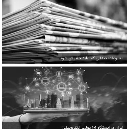
مطبوعات؛ صدایی که نباید خاموش شود
ایران در ایستگاه ۱۰۱ دولت الکترونیکی