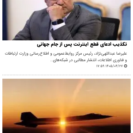
تکذیب ادعای قطع اینترنت پس از جام جهانی
علیرضا عبداللهی‌نژاد، رئیس مرکز روابط‌عمومی و اطلاع‌رسانی وزارت ارتباطات
و فناوری اطلاعات، انتشار مطالبی در شبکه‌های…
۱۴۰۵/۰۴/۲۷ ۱۷:۵۹