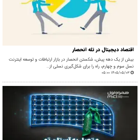
اقتصاد دیجیتال در تله انحصار
بیش از یک دهه پیش، شکستن انحصار در بازار ارتباطات و توسعه اینترنت
نسل سوم و چهارم، راه را برای شکل‌گیری نسلی از…
۱۴۰۵/۰۵/۰۳ ۰۵:۰۰