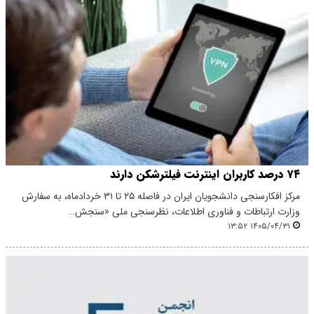
۷۴ درصد کاربران اینترنت فیلترشکن دارند
مرکز افکارسنجی دانشجویان ایران در فاصله ۲۵ تا ۳۱ خردادماه، به سفارش
وزارت ارتباطات و فناوری اطلاعات، نظرسنجی ملی «سنجش…
۱۴۰۵/۰۴/۳۱ ۱۳:۵۲