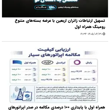
تسهیل ارتباطات زائران اربعین با عرضه بسته‌های متنوع
رومینگ همراه اول
۱۴۰۵/۰۴/۳۱ ۱۹:۳۴
همراه اول با پایداری ۱۰۰ درصدی مکالمه در صدر اپراتورهای