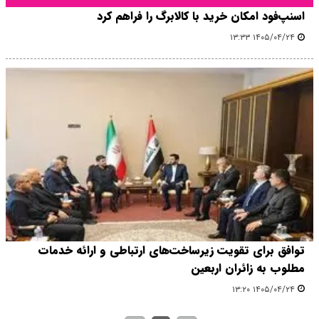
اسنپ‌فود امکان خرید با کالابرگ را فراهم کرد
۱۴۰۵/۰۴/۲۴ ۱۳:۳۳
توافق برای تقویت زیرساخت‌های ارتباطی و ارائه خدمات
مطلوب به زائران اربعین
۱۴۰۵/۰۴/۲۴ ۱۳:۲۰