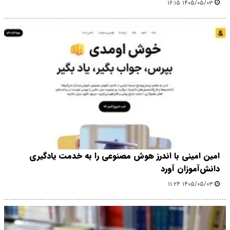
۱۴۰۵/۰۵/۰۳ ۱۶:۱۵
امین امینی با اندرز هوش مصنوعی را به خدمت یادگیری
دانش‌آموزان آورد
۱۴۰۵/۰۵/۰۳ ۱۱:۲۴