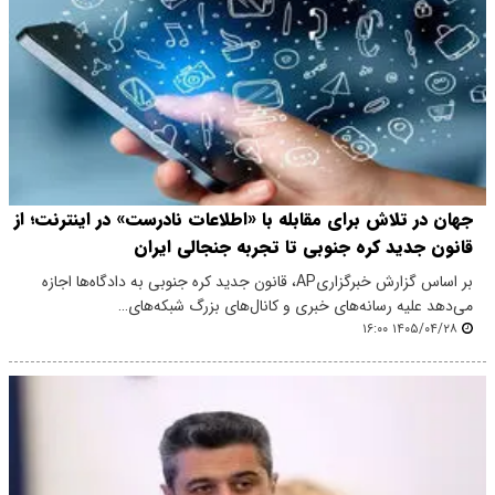
جهان در تلاش برای مقابله با «اطلاعات نادرست» در اینترنت؛ از
قانون جدید کره جنوبی تا تجربه جنجالی ایران
بر اساس گزارش خبرگزاریAP، قانون جدید کره جنوبی به دادگاه‌ها اجازه
می‌دهد علیه رسانه‌های خبری و کانال‌های بزرگ شبکه‌های…
۱۴۰۵/۰۴/۲۸ ۱۶:۰۰