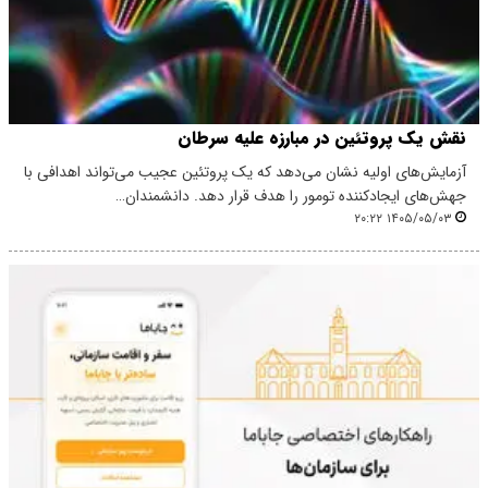
نقش یک پروتئین در مبارزه علیه سرطان
آزمایش‌های اولیه نشان می‌دهد که یک پروتئین عجیب می‌تواند اهدافی با
جهش‌های ایجادکننده تومور را هدف قرار دهد. دانشمندان…
۱۴۰۵/۰۵/۰۳ ۲۰:۲۲