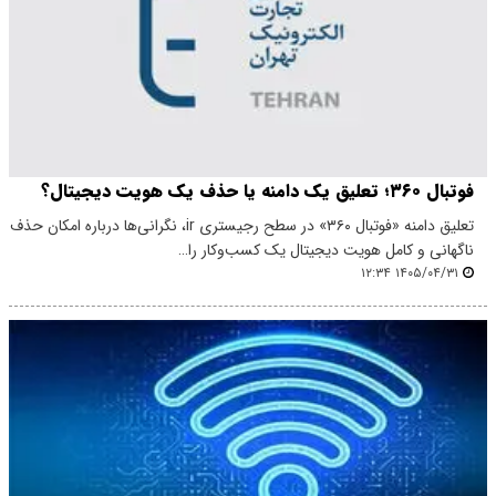
فوتبال ۳۶۰؛ تعلیق یک دامنه یا حذف یک هویت دیجیتال؟
تعلیق دامنه «فوتبال ۳۶۰» در سطح رجیستری ‎ir، نگرانی‌ها درباره امکان حذف
ناگهانی و کامل هویت دیجیتال یک کسب‌وکار را…
۱۴۰۵/۰۴/۳۱ ۱۲:۳۴