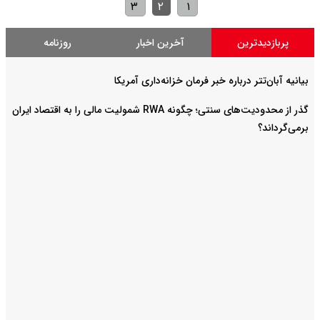
۳
۲
۱
پربازدیدترین
آخرین اخبار
روزنامه
بیانیه آبان‌تتر درباره خبر فرمان خزانه‌داری آمریکا
گذر از محدودیت‌های سنتی؛ چگونه RWA شمولیت مالی را به اقتصاد ایران
برمی‌گرداند؟