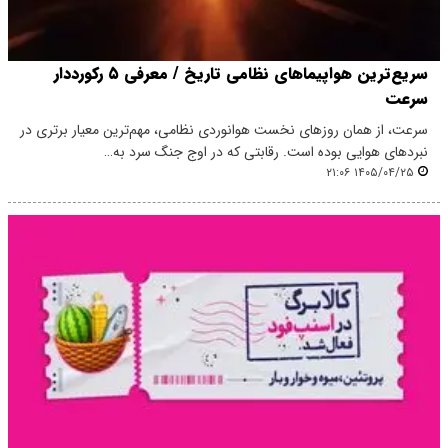
سریع‌ترین هواپیماهای نظامی تاریخ / معرفی ۵ رکورددار
سرعت
سرعت، از همان روزهای نخست هوانوردی نظامی، مهم‌ترین معیار برتری در
نبردهای هوایی بوده است. رقابتی که در اوج جنگ سرد به…
۱۴۰۵/۰۴/۲۵ ۲۱:۰۶