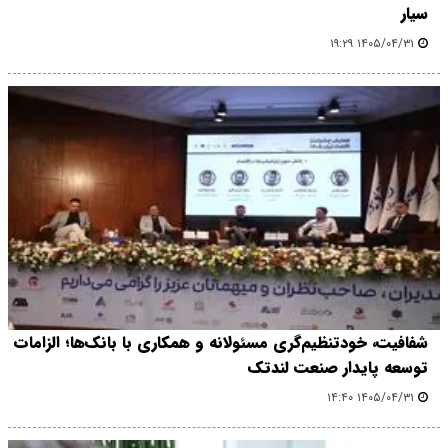
سیار
۱۴۰۵/۰۴/۳۱ ۱۹:۲۹
شفافیت، خودتنظیم‌گری مسئولانه و همکاری با بانک‌ها؛ الزامات
توسعه پایدار صنعت لندتک
۱۴۰۵/۰۴/۳۱ ۱۴:۴۰