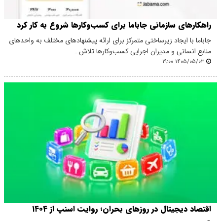
راهکارهای سازمانی جاباما برای کسب‌وکارها شروع به کار کرد
جاباما با ایجاد زیرساختی متمرکز برای ارائه پیشنهادهای مختلف به واحدهای
منابع انسانی و مدیران اجرایی کسب‌وکارها تلاش…
۱۴۰۵/۰۵/۰۳ ۱۹:۰۰
اقتصاد دیجیتال در روزهای بحران؛ روایت اسنپ از ۱۴۰۴