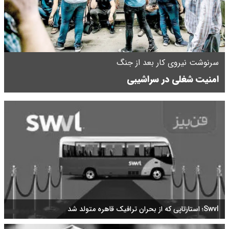
سرنوشت نیروی کار بعد از جنگ
امنیت شغلی در سراشیبی
Swvl؛ استارتاپی که از بحران ترافیک قاهره متولد شد