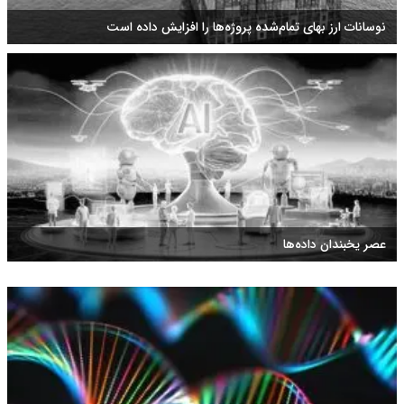
نوسانات ارز بهای تمام‌شده پروژه‌ها را افزایش داده است
عصر یخبندان داده‌ها