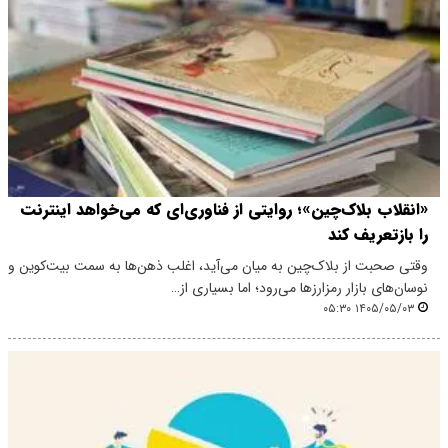
«انقلاب بلاک‌چین»؛ روایتی از فناوری‌ای که می‌خواهد اینترنت
را بازتعریف کند
وقتی صحبت از بلاک‌چین به میان می‌آید، اغلب ذهن‌ها به سمت بیت‌کوین و
نوسان‌های بازار رمزارزها می‌رود؛ اما بسیاری از…
۱۴۰۵/۰۵/۰۳ ۰۵:۳۰