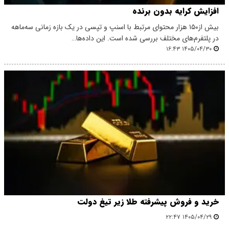
افزایش کرایه بدون برنده
بیش از۱۵۰ هزار محتوای مرتبط با اسنپ و تپسی در یک بازه زمانی سه‌ماهه
در پلتفرم‌های مختلف بررسی شده است. این داده‌ها…
۱۴۰۵/۰۴/۳۰ ۱۶:۴۳
خرید و فروش پیشرفته طلا زیر تیغ دولت
۱۴۰۵/۰۴/۲۹ ۲۲:۴۷