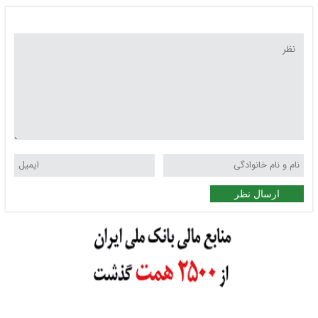
ارسال نظر