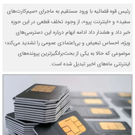
رئیس قوه قضائیه با ورود مستقیم به ماجرای «سیم‌کارت‌های
سفید» و «اینترنت پرو»، از وجود تخلف قطعی در این حوزه
خبر داد و هشدار داد ادامه ابهام درباره این دسترسی‌های
ویژه، احساس تبعیض و بی‌اعتمادی عمومی را تشدید می‌کند؛
موضوعی که حالا به یکی از بحث‌برانگیزترین پرونده‌های
اینترنتی ماه‌های اخیر تبدیل شده است.