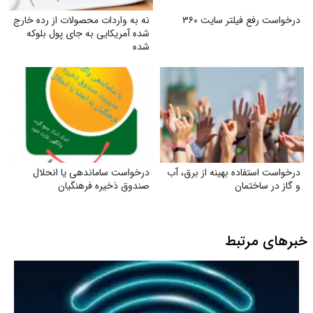
درخواست رفع فیلتر سایت ۳۶۰
نه به واردات محصولات از رده خارج
شده آمریکایی به جای پول بلوکه
شده
درخواست استفاده بهینه از برق، آب
درخواست ساماندهی یا انحلال
و گاز در ساختمان
صندوق ذخیره فرهنگیان
خبرهای مرتبط