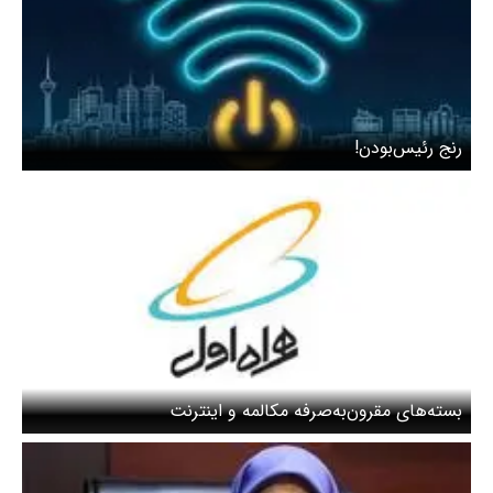
رنج رئیس‌بودن!
بسته‌های مقرون‌به‌صرفه مکالمه و اینترنت