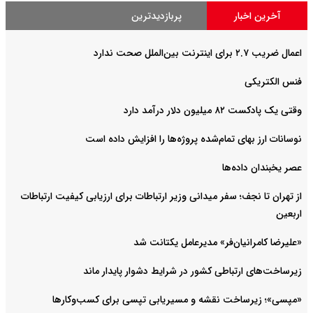
آخرین اخبار
پربازدیدترین
اعمال ضریب ۲.۷ برای اینترنت بین‌الملل صحت ندارد
فنس الکتریکی
وقتی یک پادکست ۸۲ میلیون دلار درآمد دارد
نوسانات ارز بهای تمام‌شده پروژه‌ها را افزایش داده است
عصر یخبندان داده‌ها
از تهران تا نجف؛ سفر میدانی وزیر ارتباطات برای ارزیابی کیفیت ارتباطات
اربعین
«علیرضا کامرانیان‌فر» مدیرعامل یکتانت شد
زیرساخت‌های ارتباطی کشور در شرایط دشوار پایدار ماند
«مپسی»؛ زیرساخت نقشه و مسیریابی تپسی برای کسب‌وکارها