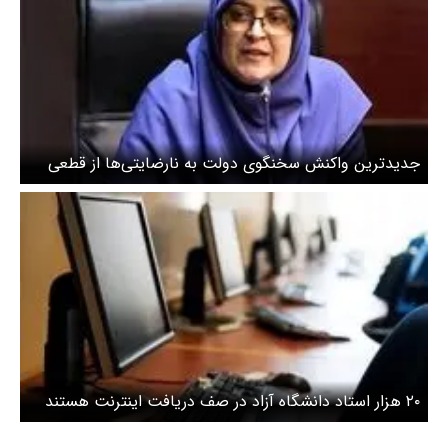
جدیدترین واکنش سخنگوی دولت به نارضایتی‌ها از قطعی
اینترنت / عصبانیت مردم کاملا درست است
۲۰ هزار استاد دانشگاه آزاد در صف دریافت اینترنت هستند