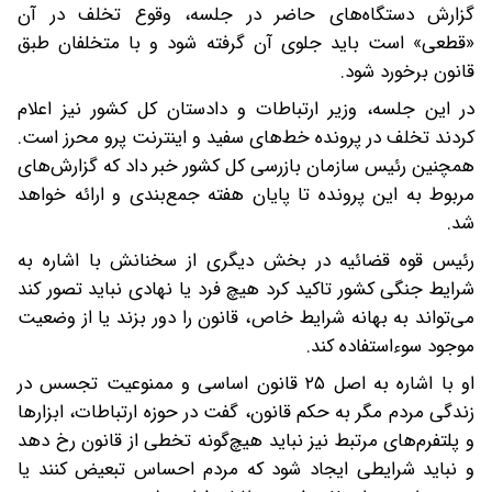
گزارش دستگاه‌های حاضر در جلسه، وقوع تخلف در آن
«قطعی» است باید جلوی آن گرفته شود و با متخلفان طبق
قانون برخورد شود.
در این جلسه، وزیر ارتباطات و دادستان کل کشور نیز اعلام
کردند تخلف در پرونده خط‌های سفید و اینترنت پرو محرز است.
همچنین رئیس سازمان بازرسی کل کشور خبر داد که گزارش‌های
مربوط به این پرونده تا پایان هفته جمع‌بندی و ارائه خواهد
شد.
رئیس قوه قضائیه در بخش دیگری از سخنانش با اشاره به
شرایط جنگی کشور تاکید کرد هیچ فرد یا نهادی نباید تصور کند
می‌تواند به بهانه شرایط خاص، قانون را دور بزند یا از وضعیت
موجود سوءاستفاده کند.
او با اشاره به اصل ۲۵ قانون اساسی و ممنوعیت تجسس در
زندگی مردم مگر به حکم قانون، گفت در حوزه ارتباطات، ابزارها
و پلتفرم‌های مرتبط نیز نباید هیچ‌گونه تخطی از قانون رخ دهد
و نباید شرایطی ایجاد شود که مردم احساس تبعیض کنند یا