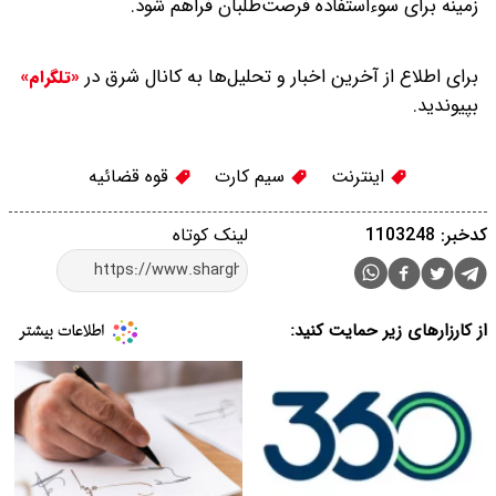
زمینه برای سوءاستفاده فرصت‌طلبان فراهم شود.
برای اطلاع از آخرین اخبار و تحلیل‌ها به کانال شرق در
«تلگرام»
بپیوندید.
اینترنت
سیم کارت
قوه قضائیه
کدخبر: 1103248
لینک کوتاه
از کارزارهای زیر حمایت کنید: