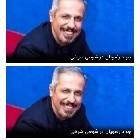
جواد رضویان در شوخی شوخی
جواد رضویان در شوخی شوخی