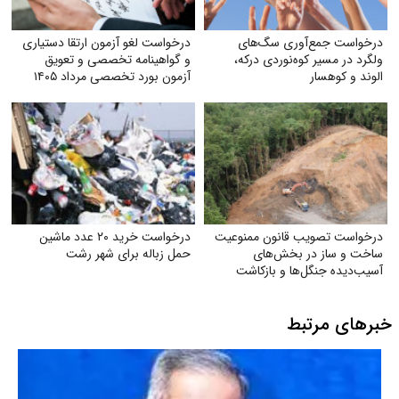
درخواست جمع‌آوری سگ‌های
درخواست لغو آزمون ارتقا دستیاری
ولگرد در مسیر کوه‌نوردی درکه،
و گواهینامه تخصصی و تعویق
الوند و کوهسار
آزمون بورد تخصصی مرداد ۱۴۰۵
درخواست تصویب قانون ممنوعیت
درخواست خرید ۲۰ عدد ماشین
ساخت و ساز در بخش‌های
حمل زباله برای شهر رشت
آسیب‌دیده جنگل‌ها و بازکاشت
مجدد درختان بومی در هر بخش
آسیب‌دیده
خبرهای مرتبط