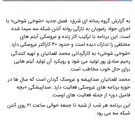
به گزارش گروه رسانه ای شرق؛ فصل جدید «شوخی شوخی» با
اجرای جواد رضویان به تازگی روانه آنتن شبکه سه سیما شده
است.
این برنامه با ترکیب کار زنده و عروسکی آیتم های
مختلفی را تدارک دیده است و حدود ۴۰ کاراکتر عروسکی دارد.
«شوخی شوخی» به کارگردانی محمد لقمانیان و تهیه کنندگی
رحیم صادق پور تولید می شود و رویکرد آن تولید آیتم هایی
برای حال خوب مخاطب است.
محمد لقمانیان صداپیشه و عروسک گردان است که سال ها در
حوزه برنامه های عروسکی فعالیت دارد. صداپیشگی «بچه
فامیل دور» از جمله فعالیت های اوست.
این برنامه هر شب از شنبه تا جمعه حوالی ساعت ۲۱ روی آنتن
شبکه سه می رود.