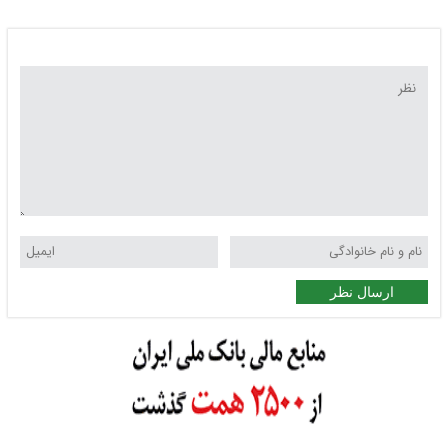
ارسال نظر