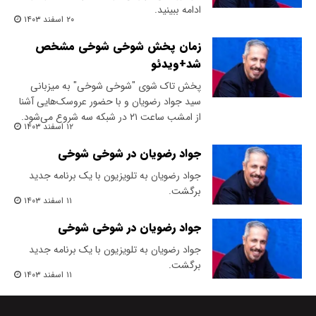
ادامه ببینید.
۲۰ اسفند ۱۴۰۳
زمان پخش شوخی شوخی مشخص
شد+ویدئو
پخش تاک شوی "شوخی شوخی" به میزبانی
سید جواد رضویان و با حضور عروسک‌هایی آشنا
از امشب ساعت ۲۱ در شبکه سه شروع می‌شود.
۱۲ اسفند ۱۴۰۳
جواد رضویان در شوخی شوخی
جواد رضویان به تلویزیون با یک برنامه جدید
برگشت.
۱۱ اسفند ۱۴۰۳
جواد رضویان در شوخی شوخی
جواد رضویان به تلویزیون با یک برنامه جدید
برگشت.
۱۱ اسفند ۱۴۰۳