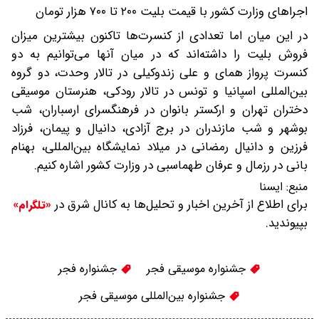
اجراهای وزارت کشور با قیمت بلیت ۲۰۰ تا ۷۰۰ هزار تومان
در این میان اما تعدادی از کنسرت‌ها تاکنون بیشترین میزان
فروش بلیت را داشته‌اند که در میان آنها می‌توانیم به دو
کنسرت پرواز همای و علی زندوکیلی در تالار وحدت، دو گروه
بین‌المللی اسپانیا و تونس در تالار رودکی، هنرستان موسیقی
دختران تهران و ارکستر بانوان در فرهنگسرای ارسباران، شب
بوشهر و شب مازندران در برج آزادی، دانیال و پیمان، فرزاد
فرزین و دانیال رمضانی در میلاد نمایشگاه بین‌المللی، بهنام
بانی در رزمال و عرفان طهماسبی در وزارت کشور اشاره کنیم.
منبع:
ایسنا
برای اطلاع از آخرین اخبار و تحلیل‌ها به کانال شرق در
«تلگرام»
بپیوندید.
جشنواره موسیقی فجر
جشنواره فجر
جشنواره بین‌المللی موسیقی فجر