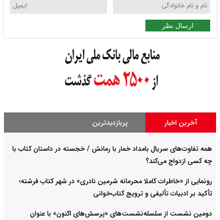
ارسال نظر
آخرین اخبار
پربازدیدترین
همه تفاوت‌های سریال بامداد خمار با رمانش / خجسته در داستان کتاب با
چه کسی ازدواج می‌کند؟
رونمایی از «خاطرات کاملا محرمانه شرمین نادری» در شهر کتاب فرشته؛
تأکید بر ادبیات تألیفی و ترویج کتاب‌خوانی
دومین نشست از سلسله‌نشست‌های «پرسش‌های اکنون» با عنوان