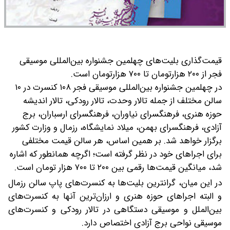
قیمت‌گذاری بلیت‌های چهلمین جشنواره بین‌المللی موسیقی
فجر از ۲۰۰ هزارتومان تا ۷۰۰ هزارتومان است.
در چهلمین جشنواره بین‌المللی موسیقی فجر ۱۰۸ کنسرت در ۱۰
سالن مختلف از جمله تالار وحدت، تالار رودکی، تالار اندیشه
حوزه هنری، فرهنگسرای نیاوران، فرهنگسرای ارسباران، برج
آزادی، فرهنگسرای بهمن، میلاد نمایشگاه، رزمال و وزارت کشور
برگزار خواهد شد.
بر همین اساس، هر سالن قیمت مختلفی
برای اجراهای خود در نظر گرفته است؛ اگرچه همانطور که اشاره
شد، میانگین قیمت‌ها رقمی بین ۲۰۰ تا ۷۰۰ هزار تومان است.
در این میان، گرانترین بلیت‌ها به کنسرت‌های پاپ سالن رزمال
و البته اجراهای حوزه هنری و ارزان‌ترین آنها به کنسرت‌های
بین‌الملل و موسیقی دستگاهی در تالار رودکی و کنسرت‌های
موسیقی نواحی برج آزادی اختصاص دارد.