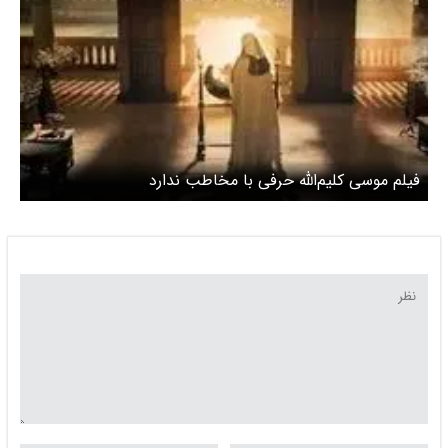
فیلم موسی کلیم‌الله حرفی با مخاطب ندارد