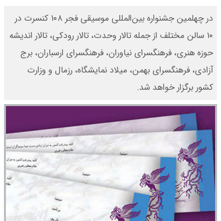
در چهلمین جشنواره بین‌المللی موسیقی فجر ۱۰۸ کنسرت در
۱۰ سالن مختلف از جمله تالار وحدت، تالار رودکی، تالار اندیشه
حوزه هنری، فرهنگسرای نیاوران، فرهنگسرای ارسباران، برج
آزادی، فرهنگسرای بهمن، میلاد نمایشگاه، رزمال و وزارت
کشور برگزار خواهد شد.