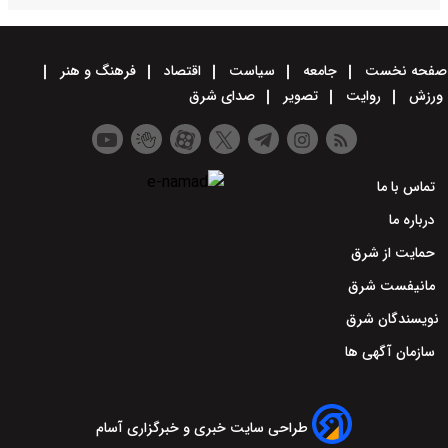
صفحه نخست
جامعه
سیاست
اقتصاد
فرهنگ و هنر
ورزش
روایت
تصویر
صدای شرق
تماس با ما
درباره ما
حمایت از شرق
مانیفست شرق
نویسندگان شرق
سازمان آگهی ها
طراحی سایت خبری و خبرگزاری آسام