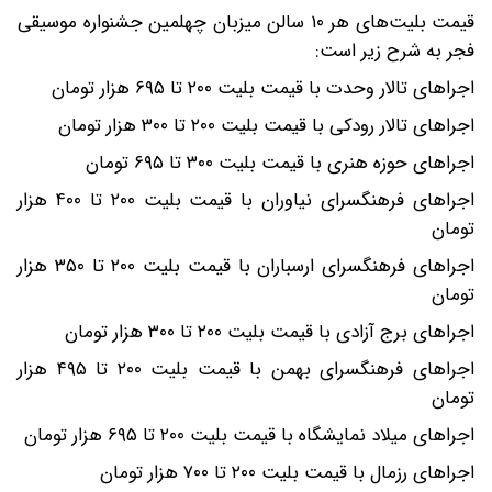
قیمت بلیت‌های هر ۱۰ سالن میزبان چهلمین جشنواره موسیقی
فجر به شرح زیر است:
اجراهای تالار وحدت با قیمت بلیت‌ ۲۰۰ تا ۶۹۵ هزار تومان
اجراهای تالار رودکی با قیمت بلیت ۲۰۰ تا ۳۰۰ هزار تومان
اجراهای حوزه هنری با قیمت بلیت ۳۰۰ تا ۶۹۵ تومان
اجراهای فرهنگسرای نیاوران با قیمت بلیت ۲۰۰ تا ۴۰۰ هزار
تومان
اجراهای فرهنگسرای ارسباران با قیمت بلیت ۲۰۰ تا ۳۵۰ هزار
تومان
اجراهای برج آزادی با قیمت بلیت ۲۰۰ تا ۳۰۰ هزار تومان
اجراهای فرهنگسرای بهمن با قیمت بلیت ۲۰۰ تا ۴۹۵ هزار
تومان
اجراهای میلاد نمایشگاه با قیمت بلیت ۲۰۰ تا ۶۹۵ هزار تومان
اجراهای رزمال با قیمت بلیت ۲۰۰ تا ۷۰۰ هزار تومان