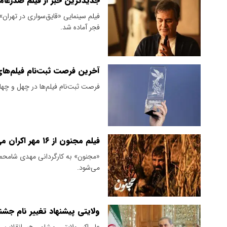
جدیدترین خبر از فیلم صدرعام
فیلم سینمایی «قایق‌سواری در تهران
فجر آماده شد.
آخرین فرصت ثبت‌نام فیلم‌های جشنو
فرصت ثبت‌نام فیلم‌ها در چهل و چهارمین جشنوار
فیلم مجنون از ۱۶ مهر اکران می‌شود
می‌شود.
ولایتی پیشنهاد تغییر نام جشنو
علی‌اکبر ولایتی، مشاور رهبر انقلا