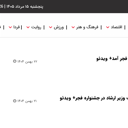
پنجشنبه ۱۵ مرداد ۱۴۰۵
|
26
اقتصاد
فرهنگ و هنر
ورزش
روایت
فردا
ف
 فجر آمد+ ویدئو
۲۲ بهمن ۱۴۰۴
وزیر ارشاد در جشنواره فجر+ ویدئو
۲۱ بهمن ۱۴۰۴