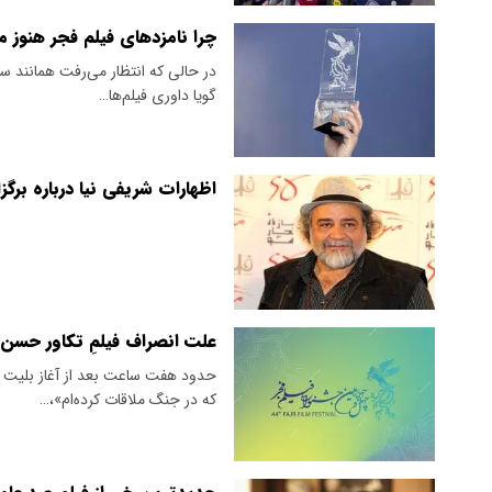
چرا نامزدهای فیلم فجر هنوز 
در حالی که انتظار می‌رفت همانند س
گویا داوری فیلم‌ها…
اظهارات شریفی نیا درباره برگ
علت انصراف فیلمِ تکاور حسن 
که در جنگ ملاقات کرده‌ام»،…