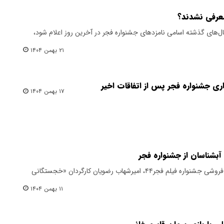
معرفی نشدند؟
ال‌های گذشته اسامی نامزدهای جشنواره فجر در آخرین روز اعلام شود،
۲۱ بهمن ۱۴۰۴
زاری جشنواره فجر پس از اتفاقات اخیر
۱۷ بهمن ۱۴۰۴
آبشناسان از جشنواره فجر
حدود هفت ساعت بعد از آغاز بلیت فروشی جشنواره فیلم فجر۴۴، امیرشهاب رضویان کارگردان «خجستگانی
۱۱ بهمن ۱۴۰۴