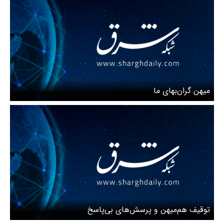
میهن گران‌بهای ما
توقیف هم‌میهن و پرسش‌های بی‌پاسخ