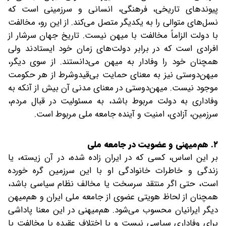
پیوندهای تاریخی، فرهنگی، انسانی و سرزمینی است که
نسل‌های متوالی را به یکدیگر متصل می‌کند. از این رو، مخالفت
با دولت الزاماً مخالفت با میهن نیست. تاریخ جهان سرشار از
افرادی است که در برابر دولت‌های زمان خود ایستادند ولی
همچنان خود را وفادار به میهن می‌دانستند. از سوی دیگر،
میهن‌دوستی نیز به معنای حمایت بی‌قیدوشرط از هر حکومت
موجود نیست. میهن‌دوستی در معنای مدنی آن بیش از آنکه به
وفاداری به دولت مربوط باشد، به مسئولیت در قبال مردم،
سرزمین، آزادی، امنیت و آینده جامعه ملی مربوط است.
۲. هم‌میهنی و عضویت در جامعه ملی
بر این اساس، کسی که در ایران زاده شده، در آن زیسته، یا
زندگی و خاطرات خانوادگی او با این سرزمین گره خورده
است، حتی اگر منتقد سرسخت یا مخالف نظام سیاسی باشد،
همچنان از لحاظ هویتی عضوی از جامعه ملی ایران و هم‌میهن
دیگر ایرانیان محسوب می‌شود. هم‌میهنی در این معنا پاداشی
برای وفاداری سیاسی نیست و با اختلاف عقیده یا مخالفت با