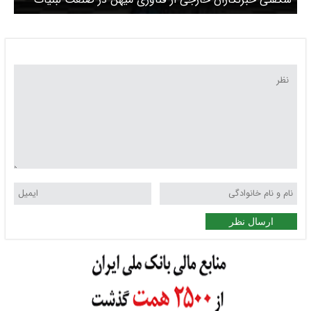
ارسال نظر