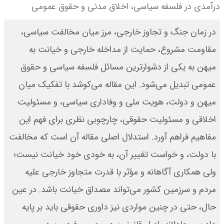
درآمدی در فلسفه سیاسی، اخلاق مدنی و حقوق عمومی
در زمان جنگ و تجاوز خارجی، مرز میان مخالفت سیاسی،
مقاومت مشروع، حمایت از مداخله خارجی و خیانت به
میهن به یکی از دشوارترین مسائل فلسفه سیاسی و حقوق
عمومی تبدیل می‌شود. این مقاله می‌کوشد با تفکیک میان
میهن و دولت، هویت ملی و وفاداری سیاسی، و مسئولیت
اخلاقی و مسئولیت حقوقی، چارچوبی نظری برای فهم این
مفاهیم فراهم آورد. استدلال اصلی مقاله آن است که مخالفت
با دولت، و خواست تغییر آن، به خودی خود خیانت نیست؛
ولی همکاری آگاهانه و مؤثر با قدرت متجاوز خارجی علیه
مردم و سرزمین کشور می‌تواند مصداق خیانت باشد. در عین
حال، حتی در چنین مواردی نیز داوری حقوقی باید بر پایه