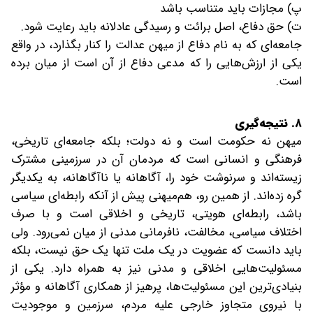
پ) مجازات باید متناسب باشد
ت) حق دفاع، اصل برائت و رسیدگی عادلانه باید رعایت شود.
جامعه‌ای که به نام دفاع از میهن عدالت را کنار بگذارد، در واقع
یکی از ارزش‌هایی را که مدعی دفاع از آن است از میان برده
است.
۸. نتیجه‌گیری
میهن نه حکومت است و نه دولت؛ بلکه جامعه‌ای تاریخی،
فرهنگی و انسانی است که مردمان آن در سرزمینی مشترک
زیسته‌اند و سرنوشت خود را، آگاهانه یا ناآگاهانه، به یکدیگر
گره زده‌اند. از همین رو، هم‌میهنی پیش از آنکه رابطه‌ای سیاسی
باشد، رابطه‌ای هویتی، تاریخی و اخلاقی است و با صرف
اختلاف سیاسی، مخالفت، نافرمانی مدنی از میان نمی‌رود. ولی
باید دانست که عضویت در یک ملت تنها یک حق نیست، بلکه
مسئولیت‌هایی اخلاقی و مدنی نیز به همراه دارد. یکی از
بنیادی‌ترین این مسئولیت‌ها، پرهیز از همکاری آگاهانه و مؤثر
با نیروی متجاوز خارجی علیه مردم، سرزمین و موجودیت