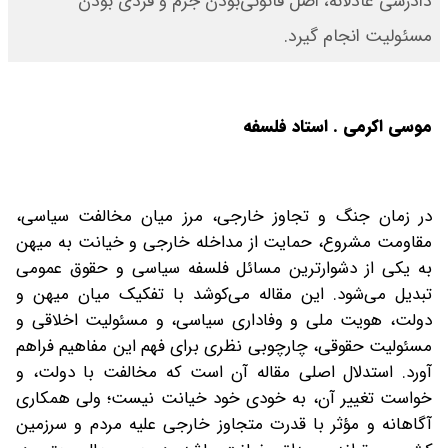
دادرسی عادلانه، اصل قانونی‌بودن جرم و فردی بودن
مسئولیت انجام گیرد.
موسی اکرمی . استاد فلسفه
در زمان جنگ و تجاوز خارجی، مرز میان مخالفت سیاسی،
مقاومت مشروع، حمایت از مداخله خارجی و خیانت به میهن
به یکی از دشوارترین مسائل فلسفه سیاسی و حقوق عمومی
تبدیل می‌شود. این مقاله می‌کوشد با تفکیک میان میهن و
دولت، هویت ملی و وفاداری سیاسی، و مسئولیت اخلاقی و
مسئولیت حقوقی، چارچوبی نظری برای فهم این مفاهیم فراهم
آورد. استدلال اصلی مقاله آن است که مخالفت با دولت، و
خواست تغییر آن، به خودی خود خیانت نیست؛ ولی همکاری
آگاهانه و مؤثر با قدرت متجاوز خارجی علیه مردم و سرزمین