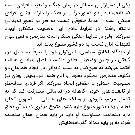
یکی از دشوارترین مسائل در زمان جنگ، وضعیت افرادی است
که تابعیت هر دو کشور درگیر در جنگ را دارند. چنین افرادی
ممکن است از لحاظ حقوقی نسبت به هر دو کشور تعهداتی
داشته باشند. در شرایط عادی این وضعیت مشکلی ایجاد
نمی‌کند، ولی در شرایط جنگی ممکن است تعارضی واقعی میان
تعهدات آنان نسبت به دو کشور متبوع پدید آید.
از دیدگاه اخلاق سیاسی، نمی‌توان فرد را صرفاً به دلیل قرار
گرفتن در چنین وضعیتی خائن دانست. اصل بنیادین عدالت
اقتضا می‌کند که هیچ‌کس به سبب ناتوانی در انجام همزمان دو
تکلیف متعارض محکوم نشود. با این همه، دوتابعیتی بودن نیز
مصونیت اخلاقی یا حقوقی ایجاد نمی‌کند. اگر فردی، صرف‌نظر
از تابعیت‌های خود، آگاهانه در اقداماتی مشارکت کند که به
کشتار مردم، نابودی زیرساخت‌های حیاتی یا تسهیل تجاوز
نظامی یک کشور متبوع علیه کشور متبوع دیگری که به آن تعلق
دارد بینجامد، مسئولیت او باید بر پایه همان اعمال سنجیده
شود، نه بر پایه تعداد گذرنامه‌هایش.