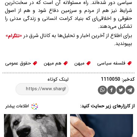
سیاسی دور شده‌اند. راه مسئولانه آن است که در سخت‌ترین
شرایط نیز هم از مردم و سرزمین دفاع شود و هم از اصول
حقوقی و اخلاقی‌ای که بنیاد کرامت انسانی و زندگی مدنی را
تشکیل می‌دهند.
برای اطلاع از آخرین اخبار و تحلیل‌ها به کانال شرق در
«تلگرام»
بپیوندید.
فلسفه سیاسی
میهن
هم میهن
حقوق عمومی
کدخبر: 1110050
لینک کوتاه
از کارزارهای زیر حمایت کنید: