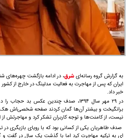
به گزارش گروه رسانه‌ای
شرق
،
​در ادامه بازگشت چهره‌های شن
ایران که پس از مهاجرت به فعالیت مدلینگ در خارج از کشور 
خبر داد.
در ۲۹ مهر سال ۱۳۹۴، صدف چندین عکس بد 
برانگیخت و بیشتر آن‌ها گمان کردند صفحه شخصی‌اش هک شد
نیست، از کامنت‌ها و توجه کاربران تشکر کرد و مهاجرتش از ای
صدف طاهریان یکی از کسانی بود که با رویای بازیگری در تر
ای به ترکیه مهاجرت کرد اما با گذشت یک سال در گفت و گو 