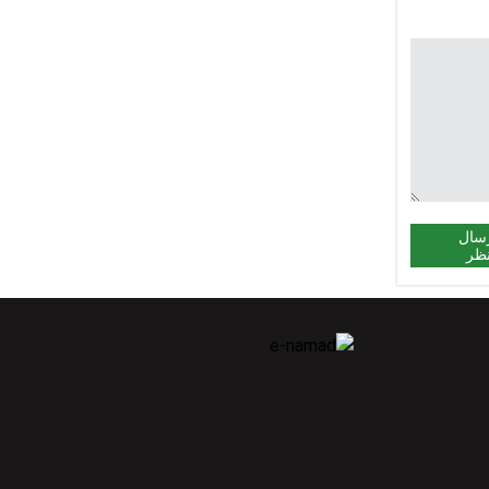
سال
ظر