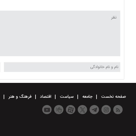
صفحه نخست
جامعه
سیاست
اقتصاد
فرهنگ و هنر
و