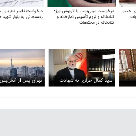
ای حضور
درخواست مینی‌بوس یا اتوبوس ویژه
درخواست تغییر نام بلوار
بات
کتابخانه و لزوم تأسیس نمازخانه و
رفسنجانی به بلوار شهید ح
کتابخانه در مجتمعات
سید کمال خرازی به شهادت
تهران پس از آتش‌بس
رسید