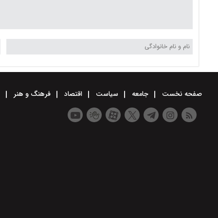
صفحه نخست
جامعه
سیاست
اقتصاد
فرهنگ و هنر
و