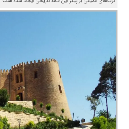
ترک‌های عمیقی بر پیکر این قلعه تاریخی ایجاد شده است.