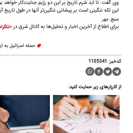
این لکه ننگینی است بر پیشانی ننگین‌تر آنها در طول تاریخ آ
منبع:
مهر
برای اطلاع از آخرین اخبار و تحلیل‌ها به کانال شرق در
«تلگرا
حمله اسرائیل به ای
کدخبر: 1105341
از کارزارهای زیر حمایت کنید: