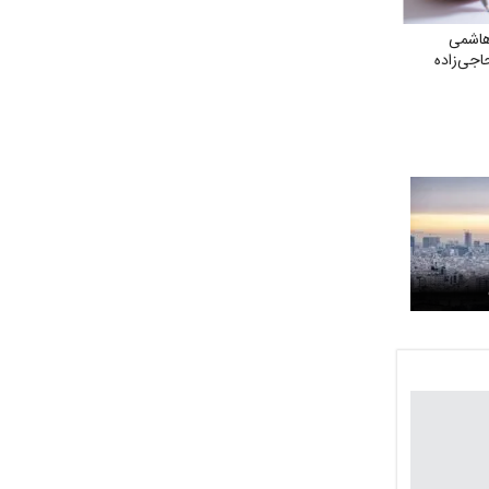
 هاشمی
اجی‌زاده