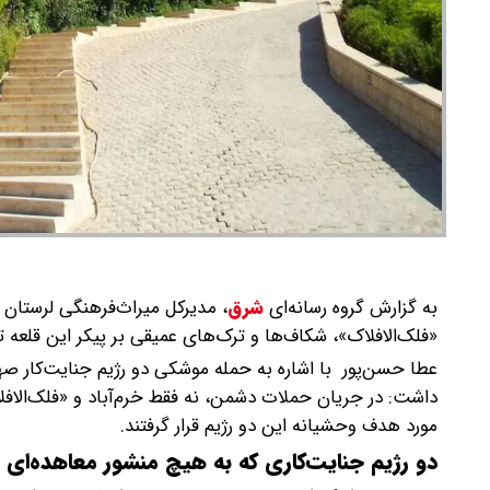
به گزارش گروه رسانه‌ای
شرق
،
«فلک‌الافلاک»، شکاف‌ها و ترک‌های عمیقی بر پیکر این قلعه 
عطا حسن‌پور با اشاره به حمله موشکی دو رژیم جنایت‌کار صه
مورد هدف وحشیانه این دو رژیم قرار گرفتند.
دو رژیم جنایت‌کاری که به هیچ منشور معاهده‌ای پ