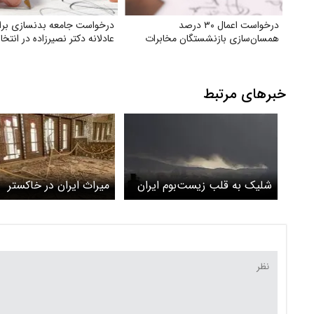
درخواست اعمال ۳۰ درصد
درخواست جامعه بدنسازی بر
همسان‌سازی بازنشستگان مخابرات
عادلانه دکتر نصیرزاده در انتخا
خبرهای مرتبط
شلیک به قلب زیست‌بوم ایران
میراث ایران در خاکستر
بی‌توجهی