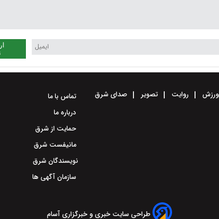
ار
ن
رزش
روایت
تصویر
صدای شرق
تماس با ما
درباره ما
حمایت از شرق
مانیفست شرق
نویسندگان شرق
سازمان آگهی ها
طراحی سایت خبری و خبرگزاری آسام