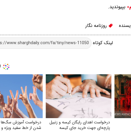
بپیوندید.
م»
یسنده
روزنامه نگار
لینک کوتاه
درخواست اهدای رایگان کیسه و زنبیل
درخواست آموزش سگ‌ها 
پارچه‌ای جهت خرید جای کیسه‌
شدن از خط سفید ویژه و 