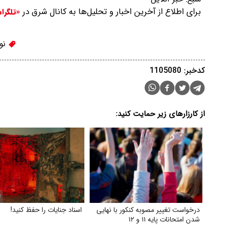
برای اطلاع از آخرین اخبار و تحلیل‌ها به کانال شرق در
«تلگرا
نو
کدخبر: 1105080
از کارزارهای زیر حمایت کنید:
درخواست تغییر مصوبه کنکور با نهایی
اسناد جنایات را حفظ کنید!
شدن امتحانات پایه ۱۱ و ۱۲