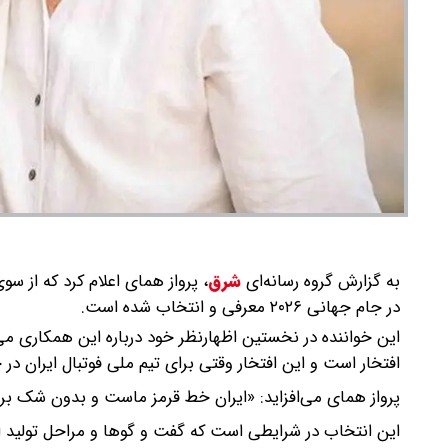
به گزارش گروه رسانه‌ای
شرق
،
پرواز همای اعلام کرد که از سو
در جام جهانی ۲۰۲۶ معرفی و انتخاب شده است.
این خواننده در نخستین اظهارنظر خود درباره این همکاری می
افتخار است و این افتخار وقتی برای تیم ملی فوتبال ایران 
پرواز همای می‌افزاید: «ایران خط قرمز ماست و بدون شک ب
این انتخاب در شرایطی است که گفت و گوها و مراحل تولید ای