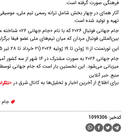
فرهنگی صورت گرفته است.
آثار همای در چهار بخش شامل ترانه رسمی تیم ملی، موسیقی 
تهیه و تولید شده است.
جام جهانی فوتبال
بین‌المللی فوتبال مردان که میان تیم‌های ملی عضو فیفا برگزار
این تورنمنت از ۱۱ ژوئن تا ۱۹ ژوئیه ۲۰۲۶ (۲۱ خرداد تا ۲۸ تیر ۱۴۰۵) برگزار خواهد شد.
میزبانی می‌شود. این نخستین بار است که جام جهانی توسط 
منبع:
خبر آنلاین
برای اطلاع از آخرین اخبار و تحلیل‌ها به کانال شرق در
«تلگرا
جام ج
کدخبر: 1099306