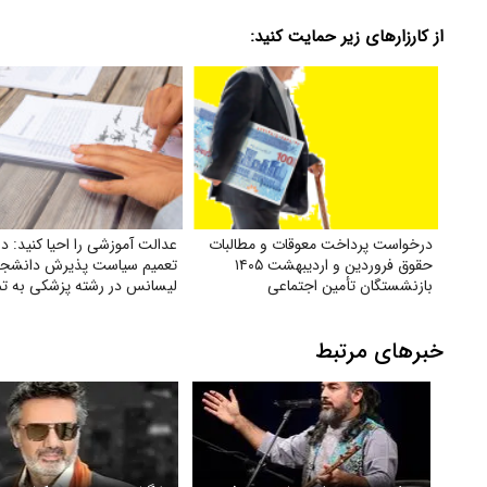
از کارزارهای زیر حمایت کنید:
درخواست پرداخت معوقات و مطالبات
عدالت آموزشی را احیا کنید: 
حقوق فروردین و اردیبهشت ۱۴۰۵
تعمیم سیاست پذیرش دانشج
بازنشستگان تأمین اجتماعی
لیسانس در رشته پزشکی به تم
دانشگاه‌های علوم پزشکی تیپ
کشور
خبرهای مرتبط