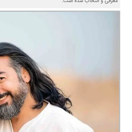
معرفی و انتخاب شده است.