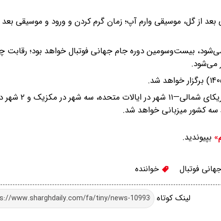
بعد از گل، موسیقی وارم آپ؛ زمان گرم کردن و ورود و موسیقی بعد
 ۲۰۲۶ که با نام «جام جهانی ۲۶» شناخته می‌شود، بیست‌وسومین دوره جام جهانی فوتبال خواهد بود؛ رقاب
 می‌شود.
جام جهانی ۲۰۲۶ به‌ صورت مشترک در ۱۶ شهر از سه کشور آمریکای
سه کشور میزبانی خواهد شد.
بپیوندید.
م»
هانی فوتبال
خواننده
لینک کوتاه