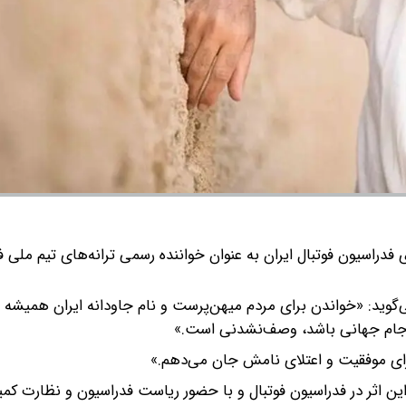
ی فدراسیون فوتبال ایران به عنوان خواننده رسمی ترانه‌های تیم ملی فو
‌گوید: «خواندن برای مردم میهن‌پرست و نام جاودانه ایران همیشه 
در جام جهانی باشد، وصف‌نشدنی است.»
رای موفقیت و اعتلای نامش جان می‌دهم.»
ن اثر در فدراسیون فوتبال و با حضور ریاست فدراسیون و نظارت کمی