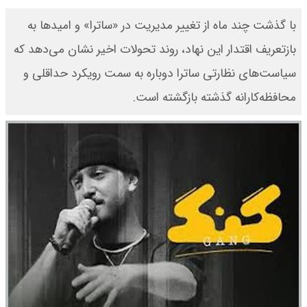
با گذشت چند ماه از تغییر مدیریت در «ساترا» و امیدها به
بازتعریف اقتدار این نهاد، روند تحولات اخیر نشان می‌دهد که
سیاست‌های نظارتی ساترا دوباره به سمت رویکرد حداقلی و
محافظه‌کارانه گذشته بازگشته است.