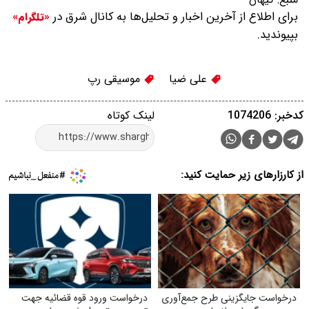
برای اطلاع از آخرین اخبار و تحلیل‌ها به کانال شرق در
«تلگرام»
بپیوندید.
علی ضیا
موسیقی رپ
کدخبر: 1074206
لینک کوتاه
از کارزارهای زیر حمایت کنید:
درخواست جایگزینی طرح جمع‌آوری
درخواست ورود قوه قضائیه جهت