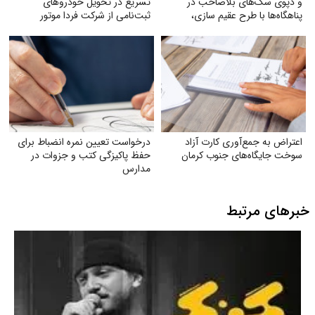
و دپوی سگ‌های بلاصاحب در
تسریع در تحویل خودروهای
پناهگاه‌ها با طرح عقیم سازی،
ثبت‌نامی از شرکت فردا موتور
واکسیناسیون، رهاسازی و
فرهنگسازی عمومی
اعتراض به جمع‌آوری کارت آزاد
درخواست تعیین نمره انضباط برای
سوخت جایگاه‌های جنوب کرمان
حفظ پاکیزگی کتب و جزوات در
مدارس
خبرهای مرتبط