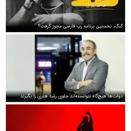
گنگ، نخستین برنامه رپ فارسی مجوز گرفت؟
دولت‌ها هیچ‌گاه نتوانسته‌اند جلوی رشد هنری را بگیرند