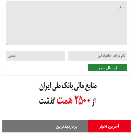
ارسال نظر
آخرین اخبار
پربازدیدترین