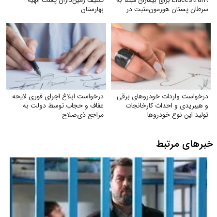
سرطان پستان هورمون‌مثبت در
بهارستان
ایران
درخواست واردات خودروهای برقی
درخواست ابلاغ اجرای فوری لایحه
و هیبریدی و احداث کارخانجات
عفاف و حجاب توسط دولت به
تولید این نوع خودروها
مراجع ذی‌صلاح
خبرهای مرتبط