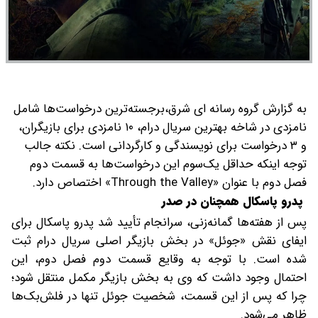
به گزارش گروه رسانه ای شرق،برجسته‌ترین درخواست‌ها شامل
نامزدی در شاخه بهترین سریال درام، ۱۰ نامزدی برای بازیگران،
و ۳ درخواست برای نویسندگی و کارگردانی است. نکته جالب
توجه اینکه حداقل یک‌سوم این درخواست‌ها به قسمت دوم
فصل دوم با عنوان «Through the Valley» اختصاص دارد.
پدرو پاسکال همچنان در صدر
پس از هفته‌ها گمانه‌زنی، سرانجام تأیید شد پدرو پاسکال برای
ایفای نقش «جوئل» در بخش بازیگر اصلی سریال درام ثبت
شده است. با توجه به وقایع قسمت دوم فصل دوم، این
احتمال وجود داشت که وی به بخش بازیگر مکمل منتقل شود؛
چرا که پس از این قسمت، شخصیت جوئل تنها در فلش‌بک‌ها
ظاهر می‌شود.