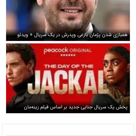
همبازی شدن پژمان بازغی و‌پدرش در یک سریال + ویدئو
پخش یک سریال جنایی جدید بر اساس فیلم زینه‌مان