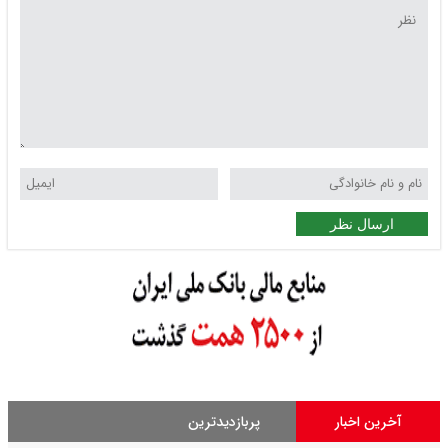
ارسال نظر
آخرین اخبار
پربازدیدترین