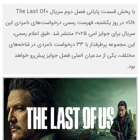
با پخش قسمت پایانی فصل دوم سریال «The Last Of
Us» در روز یکشنبه، فهرست رسمی درخواست‌های نامزدی این
سریال برای جوایز امی ۲۰۲۵ منتشر شد. طبق اعلام رسمی،
این مجموعه پرطرفدار با ۳۳ درخواست نامزدی در شاخه‌های
مختلف، یکی از مدعیان اصلی فصل جوایز پیش‌رو خواهد
بود.