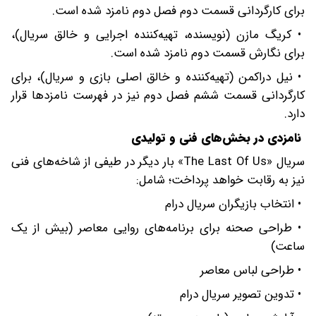
برای کارگردانی قسمت دوم فصل دوم نامزد شده است.
• کریگ مازن (نویسنده، تهیه‌کننده اجرایی و خالق سریال)،
برای نگارش قسمت دوم نامزد شده است.
• نیل دراکمن (تهیه‌کننده و خالق اصلی بازی و سریال)، برای
کارگردانی قسمت ششم فصل دوم نیز در فهرست نامزدها قرار
دارد.
نامزدی در بخش‌های فنی و تولیدی
سریال «The Last Of Us» بار دیگر در طیفی از شاخه‌های فنی
نیز به رقابت خواهد پرداخت؛ شامل:
• انتخاب بازیگران سریال درام
• طراحی صحنه برای برنامه‌های روایی معاصر (بیش از یک
ساعت)
• طراحی لباس معاصر
• تدوین تصویر سریال درام