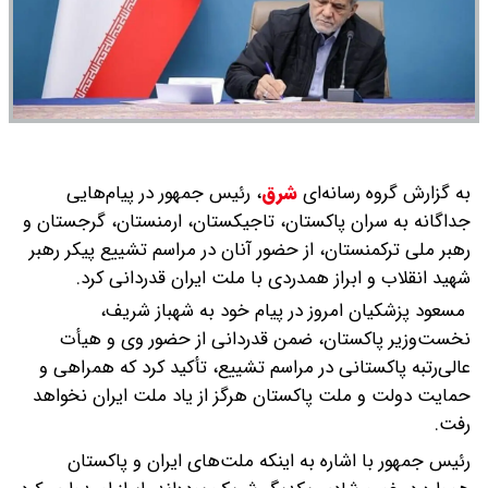
به گزارش گروه رسانه‌ای
شرق
،
رئیس جمهور در پیام‌هایی
جداگانه به سران پاکستان، تاجیکستان، ارمنستان، گرجستان و
رهبر ملی ترکمنستان، از حضور آنان در مراسم تشییع پیکر رهبر
شهید انقلاب و ابراز همدردی با ملت ایران قدردانی کرد.
مسعود پزشکیان امروز در پیام خود به شهباز شریف،
نخست‌وزیر پاکستان، ضمن قدردانی از حضور وی و هیأت
عالی‌رتبه پاکستانی در مراسم تشییع، تأکید کرد که همراهی و
حمایت دولت و ملت پاکستان هرگز از یاد ملت ایران نخواهد
رفت.
رئیس جمهور با اشاره به اینکه ملت‌های ایران و پاکستان