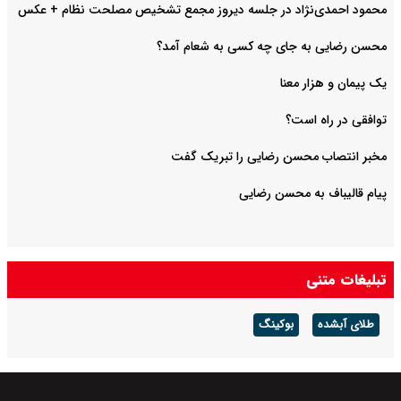
محمود احمدی‌نژاد در جلسه دیروز مجمع تشخیص مصلحت نظام + عکس
محسن رضایی به جای چه کسی به شعام آمد؟
یک پیمان و هزار معنا
توافقی در راه است؟
مخبر انتصاب محسن رضایی را تبریک گفت
پیام قالیباف به محسن رضایی
تبلیغات متنی
طلای آبشده
بوکینگ