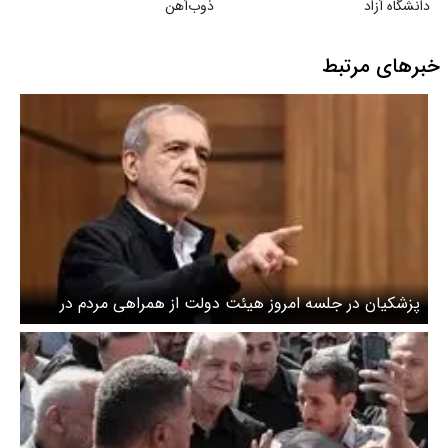
دانشگاه آزاد
ذوب‌آهن
خبرهای مرتبط
پزشکیان در جلسه امروز هیئت دولت از همراهی مردم در
تشییع پیکر رهبر شهید تقدیر کرد