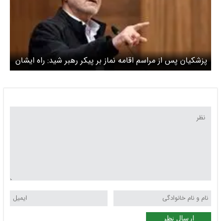
پزشکیان پس از مراسم اقامه نماز بر پیکر رهبر شید: راه ایشان
را ادامه خواهیم داد
ارسال نظر