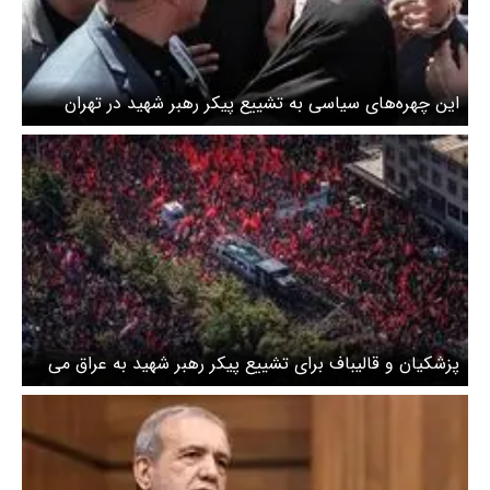
این چهره‌های سیاسی به تشییع پیکر رهبر شهید در تهران
رفتند؟
پزشکیان و قالیباف برای تشییع پیکر رهبر شهید به عراق می
روند