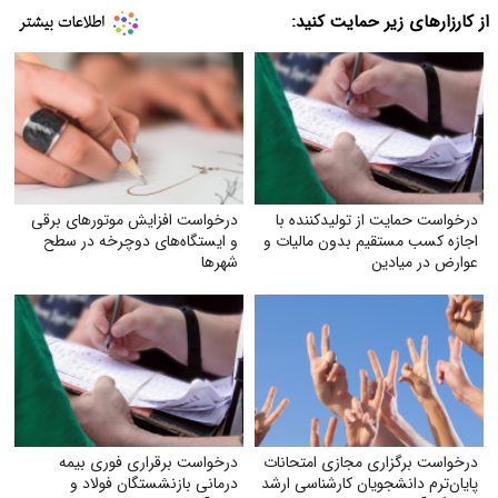
از کارزارهای زیر حمایت کنید:
درخواست حمایت از تولیدکننده با
درخواست افزایش موتورهای برقی
اجازه کسب مستقیم بدون مالیات و
و ایستگاه‌های دوچرخه در سطح
عوارض در میادین
شهرها
درخواست برگزاری مجازی امتحانات
درخواست برقراری فوری بیمه
پایان‌ترم دانشجویان کارشناسی ارشد
درمانی بازنشستگان فولاد و