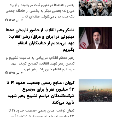
بعضی هفته‌ها در تقویم ثبت می‌شوند و از یاد
می‌روند؛ بعضی دیگر به بخشی از حافظه جمعی
یک ملت بدل می‌شوند. هفته‌ای که…
۲۱ تیر ۱۴۰۵
تشکر رهبر انقلاب از حضور تاریخی ده‌ها
میلیونی در ایران و عراق/ رهبر انقلاب:
عهد می‌بندیم از جنایتکاران انتقام
بگیریم
رهبر معظم انقلاب در پیامی به مناسبت تشییع و
تدفین رهبر شهید انقلاب، تصریح کردند: عهد
می‌بندیم انتقام خون پاک رهبر شهید…
۲۰ تیر ۱۴۰۵
کیهان: منابع رسمی جمعیت حدود ۴۱ تا
۴۳ میلیون نفر را برای مجموع
شرکت‌کنندگان مراسم تشییع رهبر شهید
تأیید می‌کنند
کیهان نوشت: منابع رسمی جمعیت حدود ۴۱ تا
۴۳ میلیون نفر را برای مجموع شرکت‌کنندگان