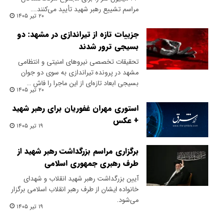
مراسم تشییع رهبر شهید تأیید می‌کنند.…
۲۰ تیر ۱۴۰۵
جزییات تازه از تیراندازی در مشهد: دو
بسیجی ترور شدند
تحقیقات تخصصی نیروهای امنیتی و انتظامی
مشهد در پرونده تیراندازی به سوی دو جوان
بسیجی ابعاد تازه‌ای از این ماجرا را فاش …
۲۰ تیر ۱۴۰۵
استوری مهران غفوریان برای رهبر شهید
+ عکس
۱۹ تیر ۱۴۰۵
برگزاری مراسم بزرگداشت رهبر شهید از
طرف رهبری جمهوری اسلامی
آیین بزرگداشت رهبر شهید انقلاب و شهدای
خانواده ایشان از طرف رهبر انقلاب اسلامی برگزار
می‌شود.
۱۹ تیر ۱۴۰۵