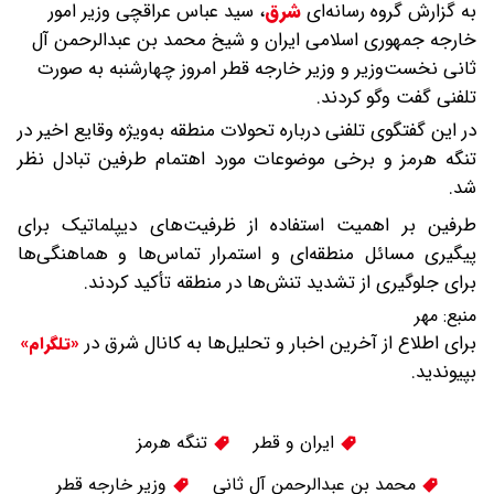
به گزارش گروه رسانه‌ای
شرق
،
سید عباس عراقچی وزیر امور
خارجه جمهوری اسلامی ایران و شیخ محمد بن عبدالرحمن آل
ثانی نخست‌وزیر و وزیر خارجه قطر امروز چهارشنبه به صورت
تلفنی گفت وگو کردند.
در این گفتگوی تلفنی درباره تحولات منطقه به‌ویژه‌ وقایع اخیر در
تنگه هرمز و برخی موضوعات مورد اهتمام طرفین تبادل نظر
شد.
طرفین بر اهمیت استفاده از ظرفیت‌های دیپلماتیک برای
پیگیری مسائل منطقه‌ای و استمرار تماس‌ها و هماهنگی‌ها
برای جلوگیری از تشدید تنش‌ها در منطقه تأکید کردند.
منبع:
مهر
برای اطلاع از آخرین اخبار و تحلیل‌ها به کانال شرق در
«تلگرام»
بپیوندید.
ایران و قطر
تنگه هرمز
محمد بن عبدالرحمن آل ثانی
وزیر خارجه قطر