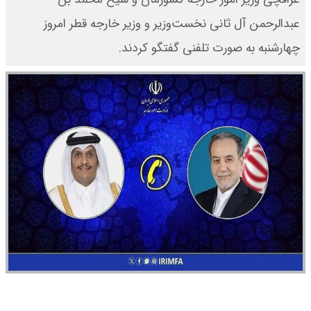
عبدالرحمن آل ثانی نخست‌وزیر و وزیر خارجه قطر امروز
چهارشنبه به صورت تلفنی گفتگو کردند.