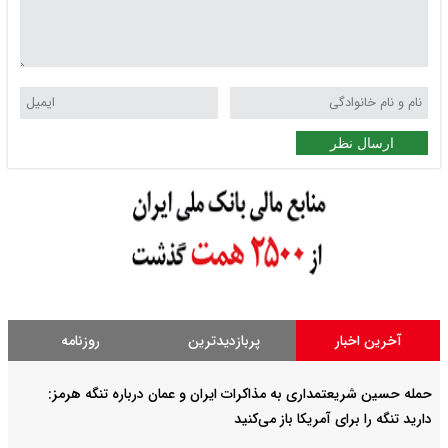
ارسال نظر
آخرین اخبار
پربازدیدترین
روزنامه
حمله حسین شریعتمداری به مذاکرات ایران و عمان درباره تنگه هرمز:
دارید تنگه را برای آمریکا باز می‌کنید