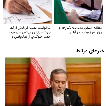
مطالبه استقرار مدیریت یکپارچه و
درخواست نصب گرمایش از کف
پایان موازی‌کاری در آبادان
جهت خیابان و پیاده‌رو خورشیدی
جهت جلوگیری از نمک‌پاشی و
صدمه به اکوسیستم
خبرهای مرتبط