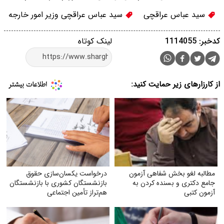
سید عباس عراقچی
سید عباس عراقچی وزیر امور خارجه
کدخبر: 1114055
لینک کوتاه
از کارزارهای زیر حمایت کنید:
مطالبه لغو بخش شفاهی آزمون
درخواست یکسان‌سازی حقوق
جامع دکتری و بسنده کردن به
بازنشستگان کشوری با بازنشستگان
آزمون کتبی
هم‌تراز تأمین اجتماعی