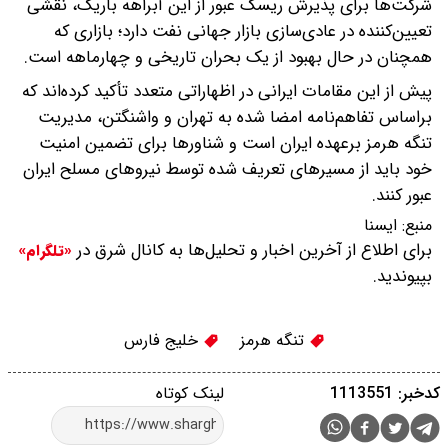
شرکت‌ها برای پذیرش ریسک عبور از این آبراهه باریک، نقشی
تعیین‌کننده در عادی‌سازی بازار جهانی نفت دارد؛ بازاری که
همچنان در حال بهبود از یک بحران تاریخی و چهارماهه است.
پیش از این مقامات ایرانی در اظهاراتی متعدد تأکید کرده‌اند که
براساس تفاهم‌نامه امضا شده به تهران و واشنگتن، مدیریت
تنگه هرمز برعهده ایران است و شناورها برای تضمین امنیت
خود باید از مسیرهای تعریف شده توسط نیروهای مسلح ایران
عبور کنند.
منبع:
ايسنا
برای اطلاع از آخرین اخبار و تحلیل‌ها به کانال شرق در
«تلگرام»
بپیوندید.
تنگه هرمز
خلیج فارس
کدخبر: 1113551
لینک کوتاه