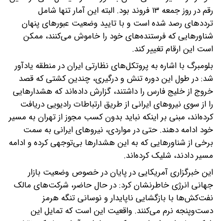
رقم در روز جمعه ۱۳ فروند بود. البته این آمار تنها شامل
ترددهای رصد شده است و با تایید وضعیت عبورهای پنهان
شناورهایی که فرستنده‌های خود را خاموش می‌کنند، ممکن
است این ارقام تغییر کند.
بلومبرگ با اشاره به پروتکل‌های نظارتی ایران در منطقه یادآور
شد: در طول این دوره تنش و درگیری، چندین کشتی که قصد
خروج از خلیج فارس را داشتند، گزارش داده‌اند که هشدارهایی
را از سوی نیروهای ایرانی از طریق ارتباطات رادیویی دریافت
کرده‌اند، مبنی بر اینکه نباید بدون کسب مجوز از تهران به مسیر
خود ادامه دهند. حتی در مواردی، نیروهای ایرانی به سمت
برخی از شناورهایی که به این هشدارها بی‌توجهی کرده و ادامه
مسیر دادند، شلیک کرده‌اند.
این خبرگزاری آمریکایی در پایان در خصوص وضعیت بازار
جهانی انرژی خاطرنشان کرد: در حال حاضر، شرکت‌های مالک
نفت‌کش‌ها با بازگشایی ناپایدار و نوسانی تنگه هرمز
دست‌وپنجه نرم می‌کنند. واقعیت این است که تمایل این