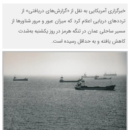
خبرگزاری آمریکایی به نقل از «گزارش‌های دریافتی» از
ترددهای دریایی اعلام کرد که میزان عبور و مرور شناورها از
مسیر ساحلی عمان در تنگه هرمز در روز یکشنبه به‌شدت
کاهش یافته و به حداقل رسیده است.