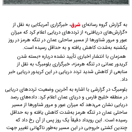
به گزارش گروه رسانه‌ای
شرق
،
خبرگزاری آمریکایی به نقل از
«گزارش‌های دریافتی» از ترددهای دریایی اعلام کرد که میزان
عبور و مرور شناورها از مسیر ساحلی عمان در تنگه هرمز در روز
یکشنبه به‌شدت کاهش یافته و به حداقل رسیده است.
همزمان با انتشار اخباری تأیید نشده درباره «بسته شدن
کریدور عمانی در تنگه هرمز»، خبرگزاری بلومبرگ به نقل از
منابعی از کاهش شدید تردد دریایی در این کریدور دریایی خبر
داد.
بلومبرگ در گزارشی با اشاره به آخرین وضعیت ترددهای دریایی
در منطقه خلیج فارس و دریای عمان اعلام کرد: داده‌های رصد
دریایی نشان می‌دهد که میزان عبور و مرور شناورها از مسیر
ساحلی عمان در تنگه هرمز به‌شدت کاهش یافته و به حداقل
رسیده است. این رویداد دقیقاً یک روز پس از آن رخ داد که
چندین کشتی خروجی در این مسیر به‌طور ناگهانی تغییر جهت