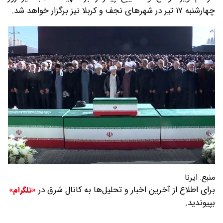
چهارشنبه ۱۷ تیر در شهرهای نجف و کربلا نیز برگزار خواهد شد.
منبع:
ایرنا
برای اطلاع از آخرین اخبار و تحلیل‌ها به کانال شرق در
«تلگرام»
بپیوندید.