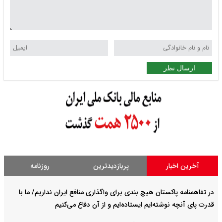
ارسال نظر
آخرین اخبار
پربازدیدترین
روزنامه
در تفاهمنامه پاکستان هیچ بندی برای واگذاری منافع ایران نداریم/ ما با
قدرت پای آنچه نوشته‌ایم ایستاده‌ایم و از آن دفاع می‌کنیم