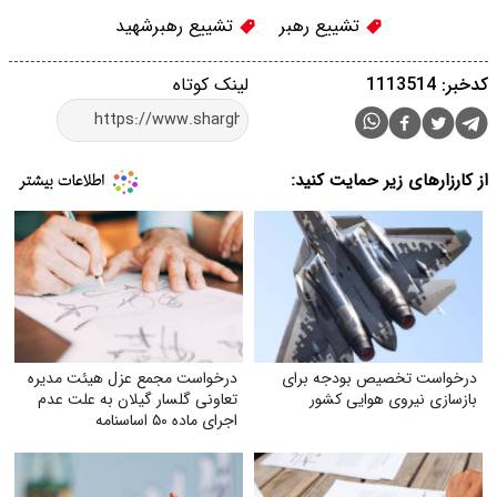
تشییع رهبر
تشییع رهبرشهید
کدخبر: 1113514
لینک کوتاه
از کارزارهای زیر حمایت کنید:
درخواست تخصیص بودجه برای
درخواست مجمع عزل هیئت مدیره
بازسازی نیروی هوایی کشور
تعاونی گلسار گیلان به علت عدم
اجرای ماده ۵۰ اساسنامه