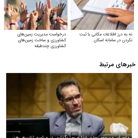
نه به درز اطلاعات مکانی با ثبت
درخواست مدیریت زمین‌های
نکردن در سامانه اسکان
کشاورزی و ساخت زمین‌های
کشاورزی چندطبقه
خبرهای مرتبط
ماجرای مسموم بودن غذا و بمب‌گذاری در مراسم تشییع رهبر