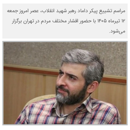
مراسم تشییع پیکر داماد رهبر شهید انقلاب، عصر امروز جمعه
۱۲ تیرماه ۱۴۰۵ با حضور اقشار مختلف مردم در تهران برگزار
می‌شود.