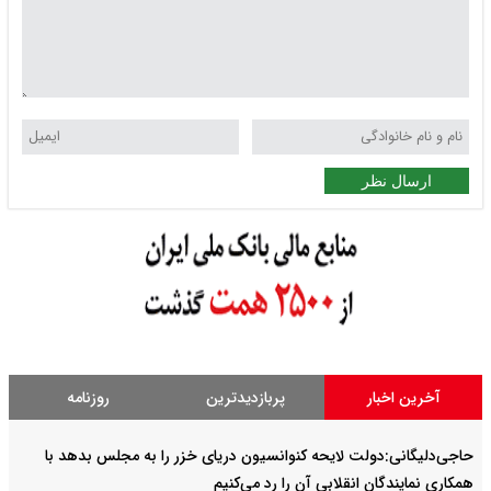
ارسال نظر
آخرین اخبار
پربازدیدترین
روزنامه
حاجی‌دلیگانی:دولت لایحه کنوانسیون دریای خزر را به مجلس بدهد با
همکاری نمایندگان انقلابی آن را رد می‌کنیم