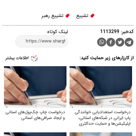
تشییع
تشییع رهبر
کدخبر: 1113299
لینک کوتاه
از کارزارهای زیر حمایت کنید:
درخواست استعدادیابی خوانندگی
درخواست چاپ چک‌‌پول‌‌های استانی
پاپ ایرانی در شبکه‌های استانی،
و ایجاد صرافی‌‌های استانی
اپلیکیشن‌ها و حمایت حداکثری
جهت مبارزه با جایگزین شدن
موسیقی غربی