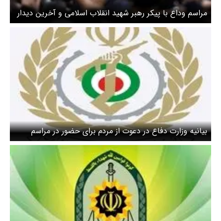
مراسم وداع با پیکر رهبر شهید انقلاب اسلامی و آخرین دیدار
با خانواده‌های معظم شهدا + ویدئو
بیانیه وزارت دفاع در دعوت از مردم برای حضور در مراسم
تشییع قائد شهید امت