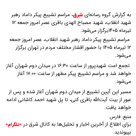
به گزارش گروه رسانه‌ای
شرق
،
مراسم تشییع پیکر داماد رهبر
شهید انقلاب، شهید مصباح الهدی باقری عصر امروز جمعه ۱۲
تیرماه ۱۴۰۵برگزار می‌شود.
مراسم تشییع پیکر داماد رهبر شهید انقلاب، عصر امروز جمعه
۱۲ تیرماه ۱۴۰۵ با حضور اقشار مختلف مردم در تهران برگزار
می‌شود.
تجمع امت شهیدپرور از ساعت ۱۶:۳۰ در میدان دوم شهران آغاز
خواهد شد و مراسم تشییع پیکر مطهر از ساعت ۱۷:۰۰ آغاز
می‌شود.
مسیر این آیین تشییع از میدان دوم شهران آغاز شده و پس از
عبور از بیت آیت‌الله باقری کنی، تا پل شهید احمد کاشانی ادامه
خواهد یافت.
منبع:
فارس
برای اطلاع از آخرین اخبار و تحلیل‌ها به کانال شرق در
«تلگرام»
بپیوندید.