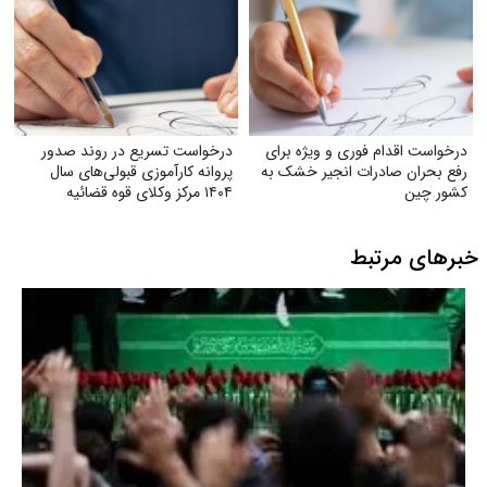
درخواست اقدام فوری و ویژه برای
درخواست تسریع در روند صدور
رفع بحران صادرات انجیر خشک به
پروانه کارآموزی قبولی‌های سال
کشور چین
۱۴۰۴ مرکز وکلای قوه‌ قضائیه
خبرهای مرتبط