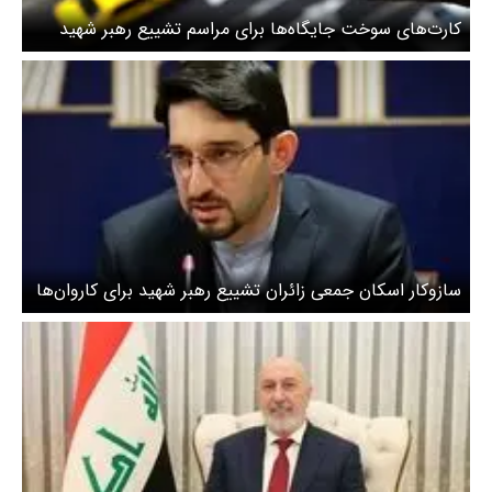
کارت‌های سوخت جایگاه‌ها برای مراسم تشییع رهبر شهید
افزایش یافت
سازوکار اسکان جمعی زائران تشییع رهبر شهید برای کاروان‌ها
/ زائران مراسم وداع چگونه از محل‌های اسکان در تهران مطلع
شوند؟