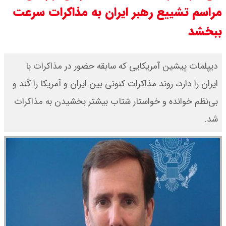
مراسم تشییع رهبر ایران به مذاکرات سرعت
ببخشد
دیپلمات پیشین آمریکایی که سابقه حضور در مذاکرات با
ایران را دارد، روند مذاکرات کنونی بین ایران و آمریکا را کُند و
بی‌نظم خوانده و خواستار شتاب بیشتر بخشیدن به مذاکرات
شد.