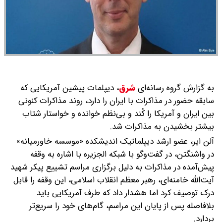
به گزارش گروه رسانه‌ای
شرق
،
دیپلمات پیشین آمریکایی که
سابقه حضور در مذاکرات با ایران را دارد، روند مذاکرات کنونی
بین ایران و آمریکا را کُند و بی‌نظم خوانده و خواستار شتاب
بیشتر بخشیدن به مذاکرات شد.
آلن ایر، عضو ارشد دیپلماتیک اندیشکده «موسسه خاورمیانه»
در واشنگتن، در گفت‌وگو با شبکه الجزیره با اشاره به وقفه
پیش‌آمده در مذاکرات به دلیل برگزاری مراسم تشییع پیکر شهید
آیت‌الله خامنه‌ای، رهبر معظم انقلاب اسلامی، این وقفه را قابل
درک توصیف کرد اما هشدار داد که طرف آمریکایی باید
بلافاصله پس از پایان این مراسم، گام‌های خود را سریع‌تر
بردارد.