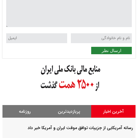
ارسال نظر
آخرین اخبار
پربازدیدترین
روزنامه
رسانه آمریکایی از جزییات توافق موقت ایران و آمریکا خبر داد