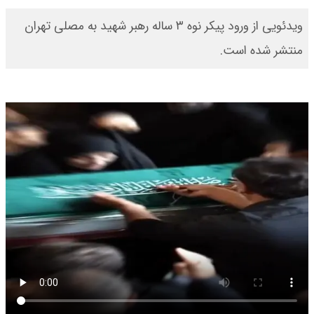
ویدئویی از ورود پیکر نوه ۳ ساله رهبر شهید به مصلی تهران
منتشر شده است.