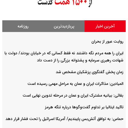
آخرین اخبار
پربازدیدترین
روزنامه
روایت عبور از بحران
ایران را همه مردم نگه داشتند نه فقط کسانی که در خیابان بودند/ دولت با
شهادت رهبری سرمایه و پشتوانه بزرگی را از دست داد
زمان پخش گفتگوی پزشکیان مشخص شد
المیادین: مذاکرات ایران و عمان به مراحل مهمی رسیده است
بقائی: بیانیه مشترک ایران و عمان در مرحله تدوین نهایی است
تاکید ایتالیا بر تداوم گفت‌وگوها درباره تنگه هرمز
حماس: به توافق آتش‌بس پایبندیم/ آمریکا اسرائیل را تحت فشار قرار دهد