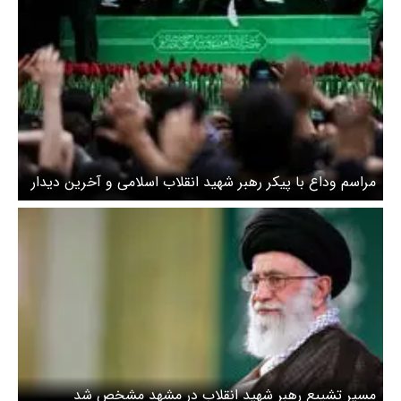
مراسم وداع با پیکر رهبر شهید انقلاب اسلامی و آخرین دیدار
با خانواده‌های معظم شهدا + ویدئو
مسیر تشییع رهبر شهید انقلاب در مشهد مشخص شد