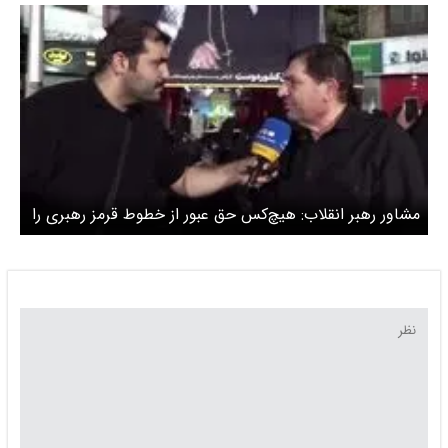
ها
مشاور رهبر انقلاب: هیچ‌کس حق عبور از خطوط قرمز رهبری را
ندارد