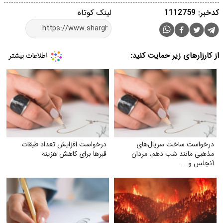
کدخبر: 1112759
لینک کوتاه
از کارزارهای زیر حمایت کنید:
درخواست ساخت سریال‌های
درخواست افزایش تعداد طبقات
مذهبی مانند شب دهم، مردان
قبر‌ها برای کاهش هزینه
آنجلس و...