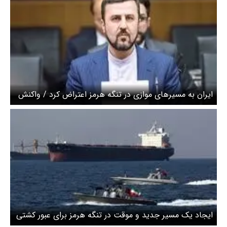
ایران به مسیرهای موازی در تنگه هرمز اعتراض کرد / واکنش
غریب آبادی
ایجاد یک مسیر جدید و موقت در تنگه هرمز برای عبور کشتی