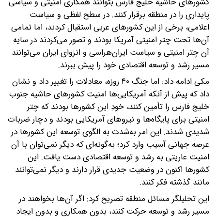
کشورهای حاشیه خلیج فارس بتوانند همکاری امنیتی و سیاسی
پایداری را در منطقه برقرار کنند. در سطح لفظی و سیاست
اعلامی، برخی از این کشورهای عربی استقبال کردند، اما تمامی
آن‌ها تحت چتر امنیتی آمریکا بودند و تصور می‌کردند در سایه
آن چتر امنیتی و سیاست ایران‌هراسی و انزوای ایران می‌توانند
مسیر رشد و توسعه اقتصادی خود را پیش ببرند.
مکی ادامه داد: اما جنگ ۴۰ روزه، معادلات را تغییر داد و نشان
داد که پیش از آنکه آمریکایی‌ها امنیت کشورهای حاشیه جنوب
خلیج فارس را تأمین کنند، خودِ این کشورها بودند که چتر
امنیتی برای پایگاه‌ها و نیروهای آمریکایی بودند و دچار ضربات
شدیدی شدند. این امر به‌شدت به الگوی توسعه این کشورها در
عرصه جهانی آسیب وارد کرد؛ به‌گونه‌ای که دیگر نمی‌توان با آن
امنیت عاریتی به رشد و توسعه اقتصادی دست یافت. این
کشورها اکنون در وضعیت جدیدی قرار دارند و دیگر نمی‌توانند
مانند گذشته فکر کنند.
این تحلیلگر مسائل منطقه تصریح کرد: اگر آن‌ها بخواهند در
مسیر رشد و توسعه حرکت کنند، بدون همکاری و بدون ایجاد