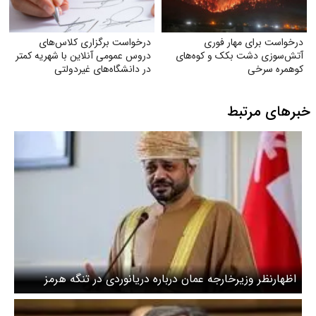
درخواست برای مهار فوری
درخواست برگزاری کلاس‌های
آتش‌سوزی دشت بکک و کوه‌های
دروس عمومی آنلاین با شهریه کمتر
کوهمره‌ سرخی
در دانشگاه‌های غیردولتی
خبرهای مرتبط
اظهارنظر وزیرخارجه عمان درباره دریانوردی در تنگه هرمز