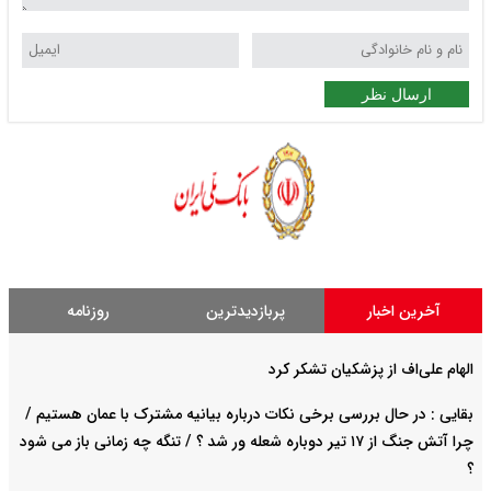
ارسال نظر
آخرین اخبار
پربازدیدترین
روزنامه
الهام علی‌اف از پزشکیان تشکر کرد
بقایی : در حال بررسی برخی نکات درباره بیانیه مشترک با عمان هستیم /
چرا آتش جنگ از ۱۷ تیر دوباره شعله ور شد ؟ / تنگه چه زمانی باز می شود
؟