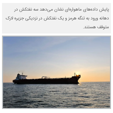
پایش داده‌های ماهواره‌ای نشان می‌دهد سه نفتکش در
دهانه ورود به تنگه هرمز و یک نفتکش در نزدیکی جزیره لارک
متوقف هستند.