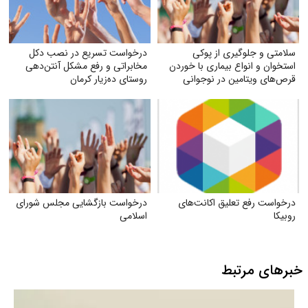
سلامتی و جلوگیری از پوکی
درخواست تسریع در نصب دکل
استخوان و انواع بیماری با خوردن
مخابراتی و رفع مشکل آنتن‌دهی
قرص‌های ویتامین در نوجوانی
روستای ده‌زیار کرمان
درخواست رفع تعلیق اکانت‌های
درخواست بازگشایی مجلس شورای
روبیکا
اسلامی
خبرهای مرتبط