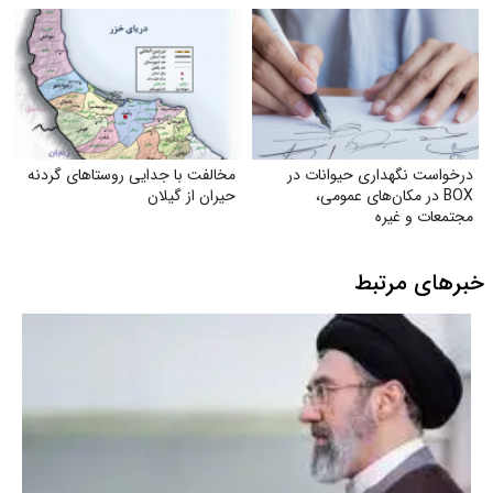
درخواست نگهداری حیوانات در
مخالفت با جدایی روستاهای گردنه
BOX در مکان‌های عمومی،
حیران از گیلان
مجتمعات و غیره
خبرهای مرتبط