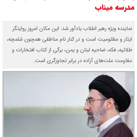
مدرسه میناب
نماینده ویژه رهبر انقلاب یادآور شد: این مکان امروز روایتگر
ایثار و مظلومیت است و در کنار نام مناطقی همچون شلمچه،
طلائیه، فکه، ضاحیه لبنان و یمن، برگی از کتاب افتخارات و
مقاومت ملت‌های آزاده در برابر تجاوزگری است.