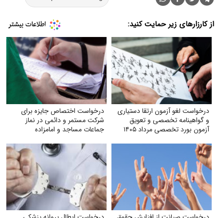
از کارزارهای زیر حمایت کنید:
درخواست لغو آزمون ارتقا دستیاری
درخواست اختصاص جایزه برای
و گواهینامه تخصصی و تعویق
شرکت مستمر و دائمی در نماز
آزمون بورد تخصصی مرداد ۱۴۰۵
جماعات مساجد و امامزاده
درخواست صیانت از افزایش حقوق
درخواست ابطال پروانه پزشکی