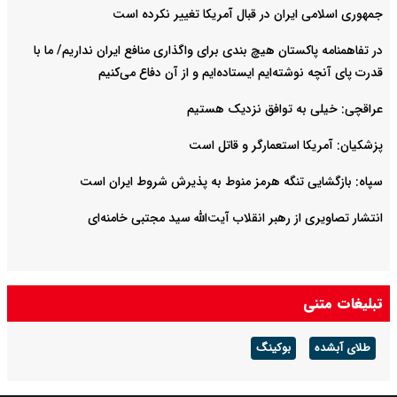
جمهوری اسلامی ایران در قبال آمریکا تغییر نکرده است
در تفاهمنامه پاکستان هیچ بندی برای واگذاری منافع ایران نداریم/ ما با
قدرت پای آنچه نوشته‌ایم ایستاده‌ایم و از آن دفاع می‌کنیم
عراقچی: خیلی به توافق نزدیک هستیم
پزشکیان: آمریکا استعمارگر و قاتل است
سپاه: بازگشایی تنگه هرمز منوط به پذیرش شروط ایران است
انتشار تصاویری از رهبر انقلاب آیت‌الله سید مجتبی خامنه‌ای
تبلیغات متنی
طلای آبشده
بوکینگ