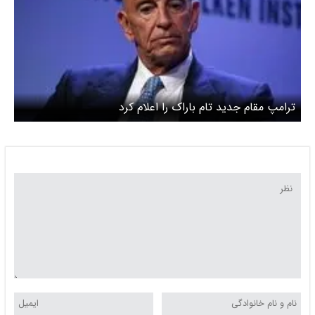
ترامپ مقام جدید تام باراک را اعلام کرد