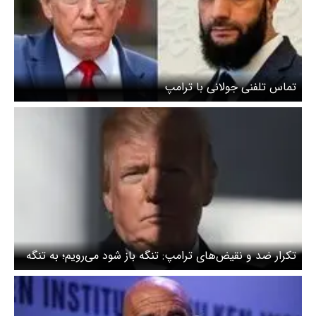
تماس تلفنی جولانی با ترامپ
تکرار ضد و نقیض‌های ترامپ: تنگه باز شود می‌رویم؛ به تنگه
نیازی نداریم!