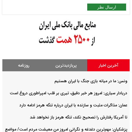
ارسال نظر
آخرین اخبار
پربازدیدترین
روزنامه
ونس: ما در میانه بازی جنگ با ایران هستیم
دریادار سیاری: امروز هر خبر دقیق، تیری بر قلب امپراطوری دروغ است
عمان: مذاکرات مثبت و سازنده با ایران درباره تنگه هرمز ادامه دارد
تا آمریکا رفتارش را تصحیح نکند، تنگه هرمز باز نخواهد شد
پزشکیان: مهم‌ترین دغدغه و نگرانی امروز من معیشت مردم است/ مواضع