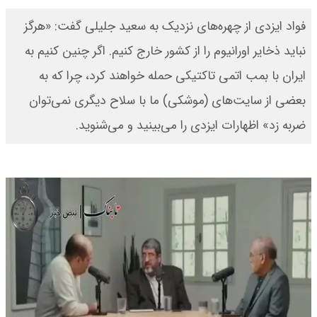
فواد ایزدی از چهره‌های نزدیک به سعید جلیلی گفت: «هرگز
نباید ذخایر اورانیوم را از کشور خارج کنیم. اگر چنین کنیم به
ایران با بمب اتمی تاکتیکی حمله خواهند کرد، چرا که به
بعضی از سایت‌های (موشکی) ما با سلاح دیگری نمی‌توان
ضربه زد» اظهارات ایزدی را می‌بینید و می‌شنوید.