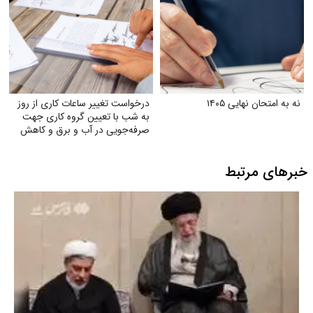
نه به امتحان نهایی ۱۴۰۵
درخواست تغییر ساعات کاری از روز
به شب با تعیین گروه کاری جهت
صرفه‌جویی در آب و برق و کاهش
استهلاک ناشی از ترافیک
خبرهای مرتبط