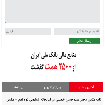
ارسال نظر
آخرین اخبار
پربازدیدترین
روزنامه
قاب عکس دختر سیدحسن خمینی در کتابخانه شخصی نوه امام + عکس