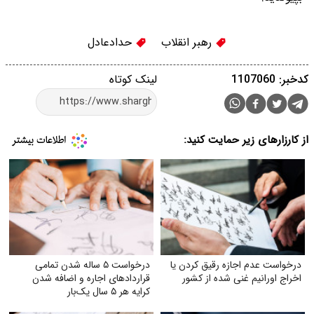
رهبر انقلاب
حدادعادل
کدخبر: 1107060
لینک کوتاه
از کارزارهای زیر حمایت کنید:
درخواست عدم اجازه رقیق کردن یا
درخواست ۵ ساله شدن تمامی
اخراج اورانیم غنی شده از کشور
قراردادهای اجاره و اضافه شدن
کرایه هر ۵ سال یک‌بار