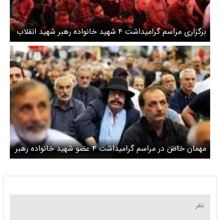
برگزاری مراسم گرامیداشت ۴ شهید خانواده رهبر شهید انقلاب
مهمان خاص در مراسم گرامیداشت ۴ عضو شهید خانواده رهبر
انقلاب + عکس