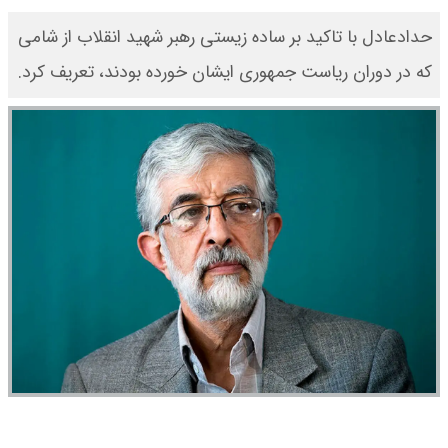
حدادعادل با تاکید بر ساده زیستی رهبر شهید انقلاب از شامی
که در دوران ریاست جمهوری ایشان خورده‌ بودند، تعریف کرد.