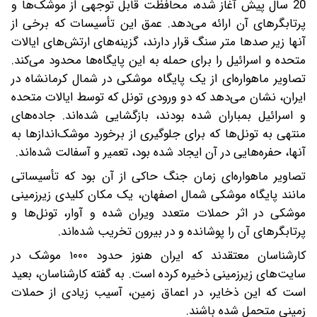
20 سال پیش آغاز شده، محافظت قابل توجهی از موشک‌ها و
پرتابگرهای آن ارائه می‌دهد. عمق این تأسیسات که برخی از
آنها زیر صدها متر سنگ قرار دارند، گزینه‌های ارتش‌های ایالات
متحده و اسرائیل را برای حمله به این پایگاه‌ها محدود می‌کند.
تصاویر ماهواره‌ای از یک پایگاه موشکی در شمال کرمانشاه در
ایران، نشان می‌دهد که دو ورودی تونل که توسط ایالات متحده
و اسرائیل بمباران شده بودند، بازگشایی شده‌اند. جاده‌های
منتهی به تونل‌ها که برای جلوگیری از برخورد موشک‌اندازها به
آنها، حفره‌هایی در آن ایجاد شده بود، تعمیر و آسفالت شده‌اند.
تصاویر ماهواره‌ای زمان جنگ حاکی از آن بود که تأسیساتی
مانند پایگاه موشکی شمال اصفهان، یک مکان کلیدی زیرزمینی
موشکی در اثر حملات متعدد ویران شده و آوار، تونل‌ها و
پرتابگرهای آن را پوشانده و در بیرون تخریب شده‌اند.
کارشناسان معتقدند که ایران هنوز حدود ۱۰۰۰ موشک در
سایت‌های زیرزمینی ذخیره کرده است. به گفته کارشناسان، بعید
است که این ذخایر، در اعماق زمین، آسیب زیادی از حملات
زمینی متحمل شده باشند.