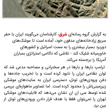
به گزارش گروه رسانه‌ای
شرق
،
کارشناسان می‌گویند ایران با حفر
سریع زرادخانه‌های مدفون خود، آماده است تا موشک‌های
دوربرد بسیار بیشتری را به سمت اسرائیل و کشورهای
خاورمیانه شلیک کند - تلاشی که ناکامی استراتژی بمباران
آمریکا را برجسته می‌کند.
ترامپ بارها و بارها در هر سخنرانی و مصاحبه مدعی شد که
توان نظامی ایران را نابود کرده است و با تخریب جاده‌ها و
دفن ورودی‌های تونل، دسترسی ایران به سایت‌های موشکی
زیرزمینی‌اش را محدود کرده است. اما تصاویر ماهواره‌ای بررسی
شده توسط سی ان ان نشان می‌دهد که قابلیت‌های موشکی
تهران را نمی‌توان فقط با هدف قرار دادن ورودی‌های تونل از
بین برد.