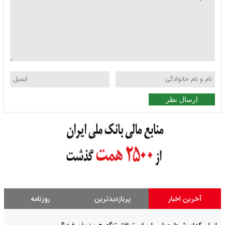
ارسال نظر
آخرین اخبار
پربازدیدترین
روزنامه