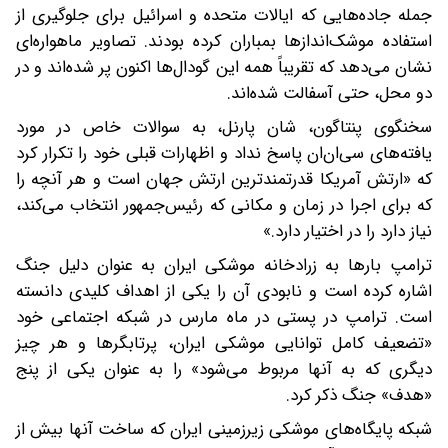
جمله جاده‌هایی که ایالات متحده و اسرائیل برای جلوگیری از
استفاده موشک‌اندازها بمباران کرده بودند. تصاویر ماهواره‌ای
نشان می‌دهد که تقریباً همه این گودال‌ها اکنون پر شده‌اند و در
دو محل، حتی آسفالت شده‌اند.
سخنگوی پنتاگون، شان پارنل، به سوالات خاص در مورد
یافته‌های سی‌ان‌ان پاسخ نداد و اظهارات قبلی خود را تکرار کرد
که «ارتش آمریکا قدرتمندترین ارتش جهان است و هر آنچه را
که برای اجرا در زمان و مکانی که رئیس‌جمهور انتخاب می‌کند،
نیاز دارد را در اختیار دارد.»
ترامپ بارها به زرادخانه موشکی ایران به عنوان دلیل جنگ
اشاره کرده است و نابودی آن را یکی از اهداف کلیدی دانسته
است. ترامپ در پستی در ماه مارس در شبکه اجتماعی خود
«تضعیف کامل توانایی موشکی ایران، پرتابگرها و هر چیز
دیگری که به آنها مربوط می‌شود» را به عنوان یکی از پنج
«هدف» جنگ ذکر کرد.
شبکه پایگاه‌های موشکی زیرزمینی ایران که ساخت آنها بیش از