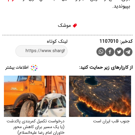
بپیوندید.
موشک
کدخبر: 1107010
لینک کوتاه
از کارزارهای زیر حمایت کنید:
جنوب قلب ایران است
درخواست تکمیل کمربندی پاکدشت
(یا یک مسیر برای کاهش محور
خاوران امام رضا علیه‌السلام)