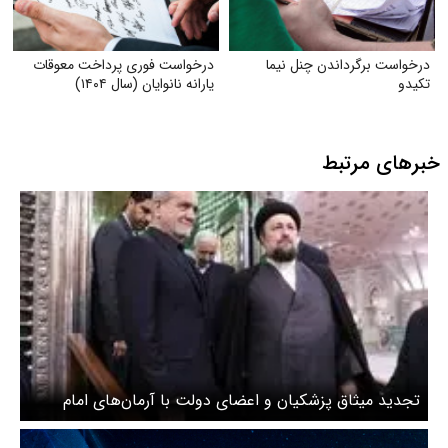
درخواست برگرداندن چنل نیما
درخواست فوری پرداخت معوقات
تکیدو
یارانه نانوایان (سال ۱۴۰۴)
خبرهای مرتبط
تجدید میثاق پزشکیان و اعضای دولت با آرمان‌های امام
خمینی