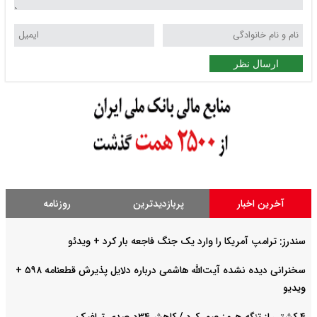
ارسال نظر
آخرین اخبار
پربازدیدترین
روزنامه
سندرز: ترامپ آمریکا را وارد یک جنگ فاجعه بار کرد + ویدئو
سخنرانی دیده نشده آیت‌الله هاشمی درباره دلایل پذیرش قطعنامه ۵۹۸ +
ویدیو