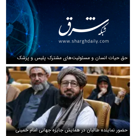
حق حیات انسان و مسئولیت‌های مشترک پلیس و پزشک
حضور نماینده طالبان در همایش جایزه جهانی امام خمینی