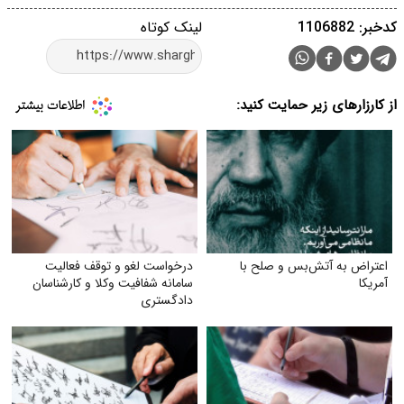
کدخبر: 1106882
لینک کوتاه
از کارزارهای زیر حمایت کنید:
اعتراض به آتش‌بس و صلح با
درخواست لغو و توقف فعالیت
آمریکا
سامانه شفافیت وکلا و کارشناسان
دادگستری