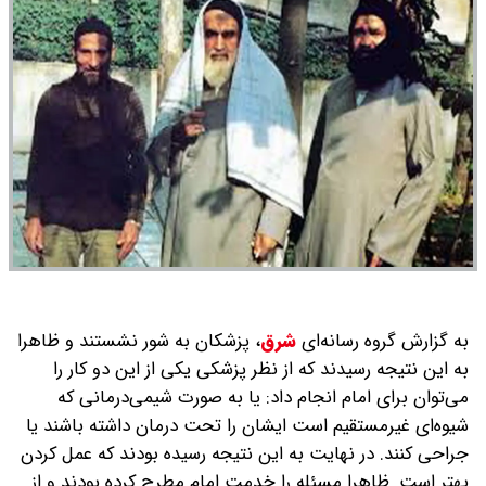
به گزارش گروه رسانه‌ای
شرق
،
پزشکان به شور نشستند و ظاهرا
به این نتیجه رسیدند که از نظر پزشکی یکی از این دو کار را
می‌توان برای امام انجام داد: یا به صورت شیمی‌درمانی که
شیوه‌ای غیرمستقیم است ایشان را تحت درمان داشته باشند یا
جراحی کنند. در نهایت به این نتیجه رسیده بودند که عمل کردن
بهتر است. ظاهرا مسئله را خدمت امام مطرح کرده بودند و از