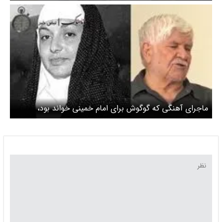
(ره) + عکس
ماجرای آهنگی که گوگوش برای امام خمینی خواند بود،
چیست؟