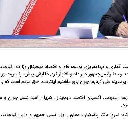
ذاری و برنامه‌ریزی توسعه فاوا و اقتصاد دیجیتال وزارت ارتباطات 
ت توسط رئیس‌جمهور خبر داد و اظهار کرد: دقایقی پیش، رئیس‌جمهو
 پرهزینه طی کردیم؛ چون باور داشتیم اینترنت، حق مردم است که بای
ود: اینترنت، اکسیژن اقتصاد دیجیتال، شریان امید نسل جوان و س
ود.
د: امروز دکتر پزشکیان، معاون اول رئیس جمهور و وزیر ارتباطات، پ