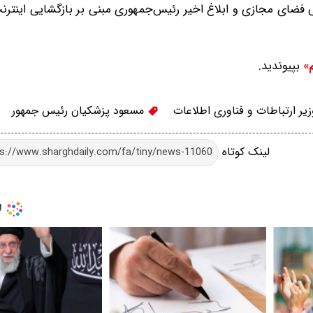
فضای مجازی و ابلاغ اخیر رئیس‌جمهوری مبنی بر بازگشایی اینترنت
بپیوندید.
م»
یر ارتباطات و فناوری اطلاعات
مسعود پزشکیان رئیس جمهور
لینک کوتاه