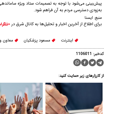
پیش‌بینی می‌شود با توجه به تصمیمات ستاد ویژه ساماندهی 
به‌زودی دسترسی مردم به آن فراهم شود.
منبع:
ايسنا
برای اطلاع از آخرین اخبار و تحلیل‌ها به کانال شرق در
«تلگرا
اینترنت
مسعود پزشکیان
معاون وز
کدخبر: 1106011
از کارزارهای زیر حمایت کنید: