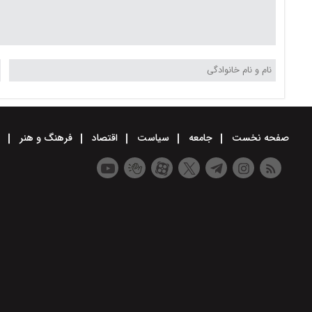
صفحه نخست
جامعه
سیاست
اقتصاد
فرهنگ و هنر
و