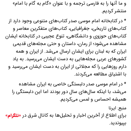
و ما آنها را به فارسی ترجمه و با عنوان «گام به گام با امام»
منتشر کردیم.
* در کتابخانه امام موسی صدر کتاب‌های متنوعی وجود دارد از
کتاب‌های تاریخی، جغرافیایی، کتاب‌های متفکرین معاصر و
کتاب‌های حوزوی و دانشگاهی، تنوع عجیبی در کتابخانه ایشان
مشاهده می‌شود؛ از رمان، داستان و حتی مجله‌های قدیمی
ایران که به لبنان برای ایشان ارسال می‌شد. از ایران و همه
کشورهای عربی مجله‌هایی به دست ایشان می‌رسید. به یاد
دارم روزهایی را که مجلاتی از ایران به دست ایشان می‌رسید و
با اشتیاق مطالعه می‌کردند.
* در امام موسی صدر دلبستگی خاصی به ایران مشاهده
می‌شد، با اینکه سال‌های سال دور بودند اما این دلبستگی را
همیشه احساس و لمس می‌کردیم.
منبع:
ایرنا
برای اطلاع از آخرین اخبار و تحلیل‌ها به کانال شرق در
«تلگرام»
بپیوندید.