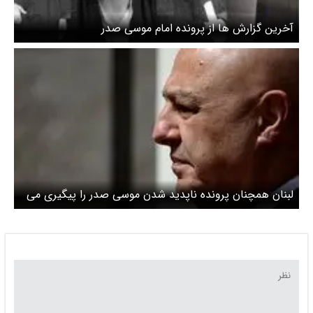
آخرین گزارش ها از پرونده امام موسی صدر
لبنان همچنان پرونده ناپدید شدن موسی صدر را پیگیری می
کند