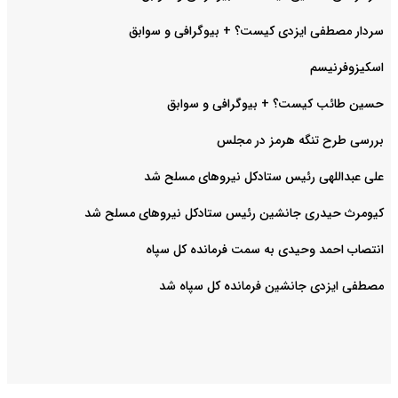
سردار مصطفی ایزدی کیست؟ + بیوگرافی و سوابق
اسکیزوفرنیسم
حسین طائب کیست؟ + بیوگرافی و سوابق
بررسی طرح تنگه هرمز در مجلس
علی عبداللهی رئیس ستادکل نیروهای مسلح شد
کیومرث حیدری جانشین رئیس ستادکل نیروهای مسلح شد
انتصاب احمد وحیدی به سمت فرمانده کل سپاه
مصطفی ایزدی جانشین فرمانده کل سپاه شد