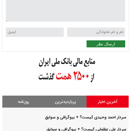
ارسال نظر
آخرین اخبار
پربازدیدترین
روزنامه
سردار احمد وحیدی کیست؟ + بیوگرافی و سوابق
سردار علی عظمایی کیست؟ + بیوگرافی و سوابق