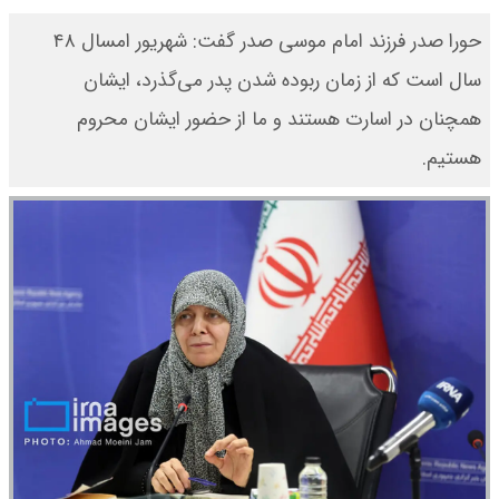
حورا صدر فرزند امام موسی صدر گفت: شهریور امسال ۴۸
سال است که از زمان ربوده شدن پدر می‌گذرد، ایشان
همچنان در اسارت هستند و ما از حضور ایشان محروم
هستیم.