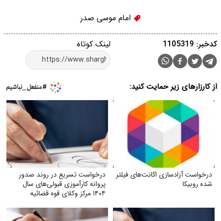
امام موسی صدر
کدخبر: 1105319
لینک کوتاه
از کارزارهای زیر حمایت کنید:
درخواست آزادسازی اکانت‌های فیلتر
درخواست تسریع در روند صدور
شده روبیکا
پروانه کارآموزی قبولی‌های سال
۱۴۰۴ مرکز وکلای قوه‌ قضائیه