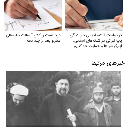
درخواست استعدادیابی خوانندگی
درخواست روکش آسفالت جاده‌های
پاپ ایرانی در شبکه‌های استانی،
عمارلو بعد از چند دهه
اپلیکیشن‌ها و حمایت حداکثری
جهت مبارزه با جایگزین شدن
موسیقی غربی
خبرهای مرتبط