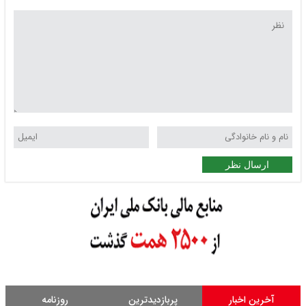
ارسال نظر
آخرین اخبار
پربازدیدترین
روزنامه