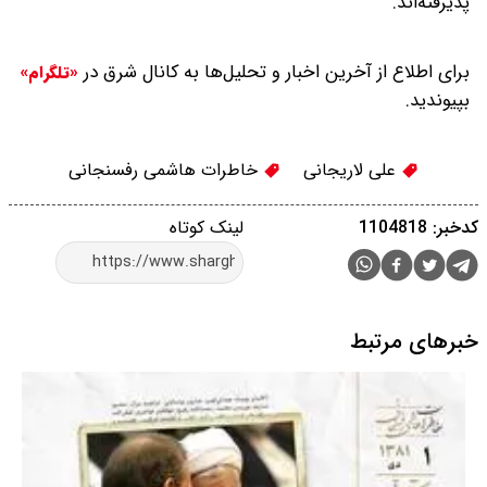
پذیرفته‌اند.
برای اطلاع از آخرین اخبار و تحلیل‌ها به کانال شرق در
«تلگرام»
بپیوندید.
علی لاریجانی
خاطرات هاشمی رفسنجانی
کدخبر: 1104818
لینک کوتاه
خبرهای مرتبط