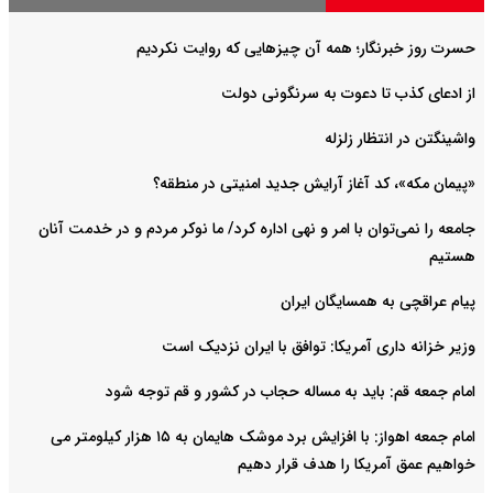
حسرت روز خبرنگار؛ همه آن چیزهایی که روایت نکردیم
از ادعای کذب تا دعوت به سرنگونی دولت
واشینگتن در انتظار زلزله
«پیمان مکه»، کد آغاز آرایش جدید امنیتی در منطقه؟
جامعه را نمی‌توان با امر و نهی اداره کرد/ ما نوکر مردم و در خدمت آنان
هستیم
پیام عراقچی به همسایگان ایران
وزیر خزانه داری آمریکا: توافق با ایران نزدیک است
امام جمعه قم: باید به مساله حجاب در کشور و قم توجه شود
امام‌ جمعه اهواز: با افزایش برد موشک هایمان به ۱۵ هزار کیلومتر می
خواهیم عمق آمریکا را هدف قرار دهیم