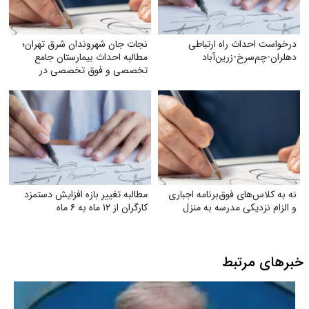
درخواست احداث راه ارتباطی
نجات جان شهروندان شرق تهران؛
دهلران-چم‌سرخ-زرین‌آباد
مطالبه احداث بیمارستان جامع
تخصصی و فوق تخصصی در
پردیس
نه به کلاس‌های فوق‌برنامه اجباری
مطالبه تغییر بازه افزایش دستمزد
و الزام نزدیکی مدرسه به منزل
کارگران از ۱۲ ماه به ۶ ماه
خبرهای مرتبط