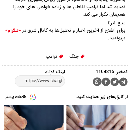
تمدید شد اما ترامپ لفاظی ها و زیاده خواهی های خود را
همچنان تکرار می کند.
منبع:
ایرنا
برای اطلاع از آخرین اخبار و تحلیل‌ها به کانال شرق در
«تلگرام»
بپیوندید.
جنگ
ترامپ
کدخبر: 1104815
لینک کوتاه
از کارزارهای زیر حمایت کنید: