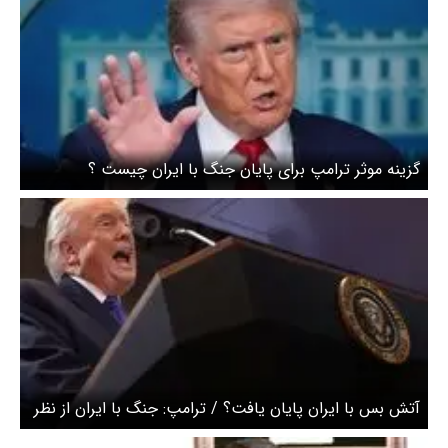
گزینه موثر ترامپ برای پایان جنگ با ایران چیست ؟
واشنگتن پست گزارش داد
آتش بس با ایران پایان یافت؟ / ترامپ: جنگ با ایران از نظر
نظامی اساساً به پایان رسیده است