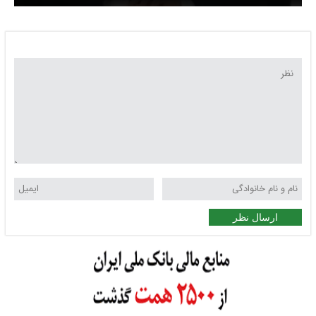
ایران می‌گیرد؟
ارسال نظر