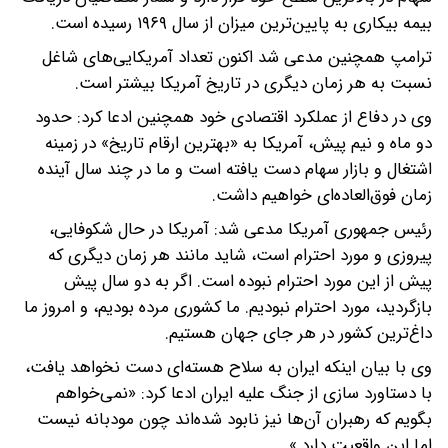
بیمه بیکاری به پایین‌ترین میزان از سال ۱۹۶۹ رسیده است.
ترامپ همچنین مدعی شد اکنون تعداد آمریکایی‌های شاغل
نسبت به هر زمان دیگری در تاریخ آمریکا بیشتر است.
وی در دفاع از عملکرد اقتصادی خود همچنین ادعا کرد: حدود
دو ماه و نیم پیش، آمریکا به «بهترین ارقام تاریخ» در زمینه
اشتغال و بازار سهام دست یافته است و ما در چند سال آینده
زمان فوق‌العاده‌ای خواهیم داشت.
رئیس جمهوری آمریکا مدعی شد: آمریکا در حال شکوفایی،
پیروزی و مورد احترام است، شاید مانند هر زمان دیگری که
پیش از این مورد احترام نبوده است. اگر به دو سال پیش
بازگردید، مورد احترام نبودیم. ما کشوری مرده بودیم، و امروز ما
داغ‌ترین کشور در هر جای جهان هستیم.
وی با بیان اینکه ایران به سلاح هسته‌ای دست نخواهد یافت،
با دستاورد سازی از جنگ علیه ایران ادعا کرد: «نمی‌خواهم
بگویم که رهبران آن‌ها نیز نابود شده‌اند چون مودبانه نیست
اما این واقعیت دارد.»