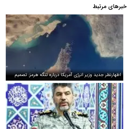
خبرهای مرتبط
اظهارنظر جدید وزیر انرژی آمریکا درباره تنگه هرمز: تصمیم
درباره تنگه در دست ایران است