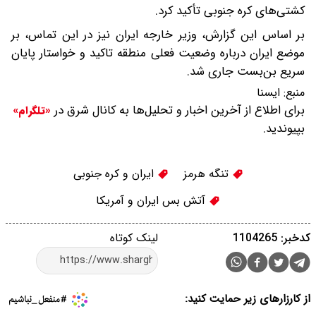
کشتی‌های کره جنوبی تأکید کرد.
بر اساس این گزارش،‌ وزیر خارجه ایران نیز در این تماس، بر
موضع ایران درباره وضعیت فعلی منطقه تاکید و خواستار پایان
سریع بن‌بست جاری شد.
منبع:
ایسنا
برای اطلاع از آخرین اخبار و تحلیل‌ها به کانال شرق در
«تلگرام»
بپیوندید.
تنگه هرمز
ایران و کره جنوبی
آتش بس ایران و آمریکا
کدخبر: 1104265
لینک کوتاه
از کارزارهای زیر حمایت کنید: