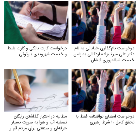
درخواست نام‌گذاری خیابانی به نام
درخواست کارت بانکی و کارت بلیط
دکتر علی میراب‌زاده اردکانی به پاس
و خدمات شهروندی بلوتوثی
خدمات شبانه‌روزی ایشان
درخواست امضای توافقنامه فقط با
مطالبه در اختیار گذاشتن رایگان
تحقق کامل ۱۰ شرط رهبری
تصفیه آب و هوا به‌ صورت بسیار
حرفه‌ای و صنعتی برای مردم قم و
خوزستان