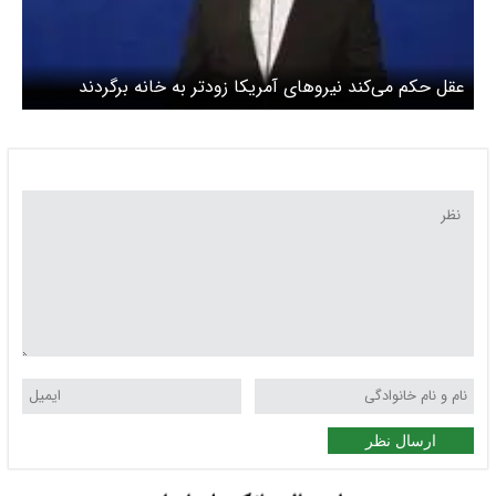
عقل حکم می‌کند نیروهای آمریکا زودتر به خانه‌ برگردند
ارسال نظر