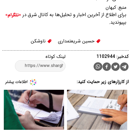
منبع:
کیهان
برای اطلاع از آخرین اخبار و تحلیل‌ها به کانال شرق در
«تلگرام»
بپیوندید.
حسین شریعتمداری
ناوشکن‌
کدخبر: 1102944
لینک کوتاه
از کارزارهای زیر حمایت کنید: