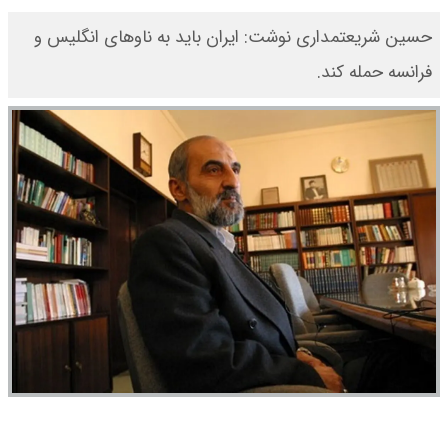
حسین شریعتمداری نوشت: ایران باید به ناوهای انگلیس و
فرانسه حمله کند.