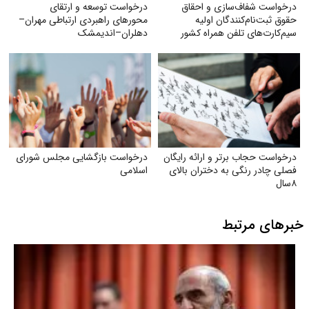
درخواست شفاف‌سازی و احقاق
درخواست توسعه و ارتقای
حقوق ثبت‌نام‌کنندگان اولیه
محورهای راهبردی ارتباطی مهران–
سیم‌کارت‌های تلفن همراه کشور
دهلران–اندیمشک
درخواست حجاب برتر و ارائه رایگان
درخواست بازگشایی مجلس شورای
فصلی چادر رنگی به دختران بالای
اسلامی
۸سال
خبرهای مرتبط