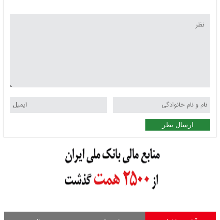
ارسال نظر