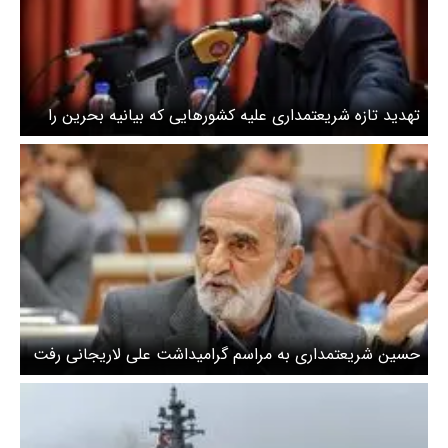
تهدید تازه شریعتمداری علیه کشورهایی که بیانیه بحرین را
امضا کنند
حسین شریعتمداری به مراسم گرامیداشت علی لاریجانی رفت
+ عکس