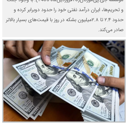
و تحریم‌ها، ایران درآمد نفتی خود را حدود دوبرابر کرده و
حدود ۲.۴ تا ۲.۸میلیون بشکه در روز با قیمت‌های بسیار بالاتر
صادر می‌کند.