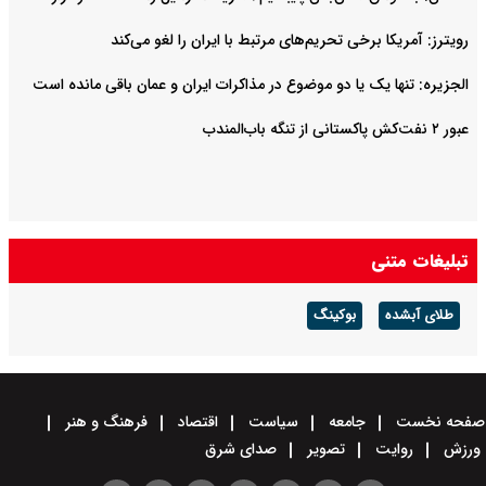
رویترز: آمریکا برخی تحریم‌های مرتبط با ایران را لغو می‌کند
الجزیره: تنها یک یا دو موضوع در مذاکرات ایران و عمان باقی مانده است
عبور ۲ نفت‌کش پاکستانی از تنگه باب‌المندب
تبلیغات متنی
طلای آبشده
بوکینگ
صفحه نخست
جامعه
سیاست
اقتصاد
فرهنگ و هنر
ورزش
روایت
تصویر
صدای شرق