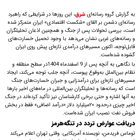
به گزارش گروه رسانه‌ای
شرق
،
این روزها در شرایطی که راهبرد
رسانه‌ای دشمن بر القای «شکست اقتصادی» ایران متمرکز شده
است، بررسی تحولات پس از جنگ و همچنین اذعان تحلیلگران
و رسانه‌های غربی نشان می‌دهد با وجود تحمیل خسارت‌های
قابل‌توجه، اکنون مسیرهای درآمدی تازه‌ای پیش روی ایران
گشوده شده‌است.
با نگاهی به آنچه پس از 9 اسفندماه 1404در سطح منطقه و
نظام بین‌الملل به‌وقوع پیوست، آنچه جلب توجه می‌کند، ایجاد
مسیرهای تازه‌ای برای درآمدزایی و جبران خسارت‌های جنگ
است که رسانه‌ها و تحلیلگران بین‌المللی در ماه‌های اخیر بارها
به آنها اشاره و حتی برخی کارشناسان نیز تأکید کرده‌اند در جنگ
اخیر چیزی درحدود ۲۰میلیارد دلار «درآمد اضافی» فقط در بخش
فروش نفت نصیب ایران شده‌است.
دریافت عوارض تردد در تنگه‌هرمز
توماس فریدمن، نویسنده آمریکایی: وقتی تهران اعلام می‌کند