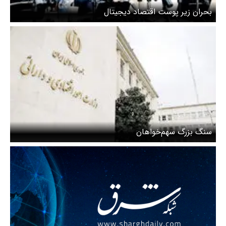
بحران زیر پوست اقتصاد دیجیتال
سنگ بزرگ سهم‌خواهان