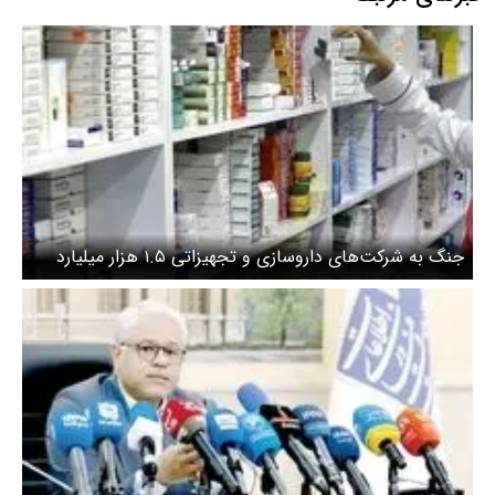
جنگ به شرکت‌های داروسازی و تجهیزاتی ۱.۵ هزار میلیارد
دلار خسارت زد