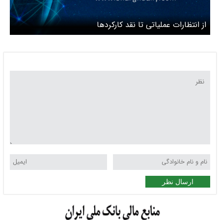
از انتظارات عملیاتی تا نقد کارکردها
ارسال نظر