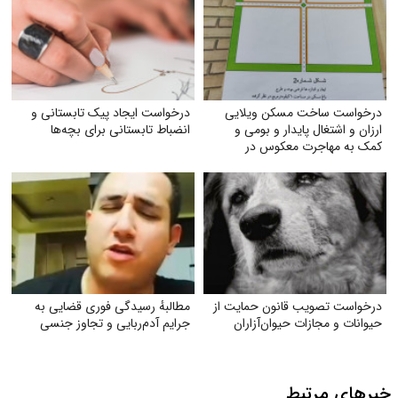
درخواست ساخت مسکن ویلایی
درخواست ایجاد پیک تابستانی و
ارزان و اشتغال پایدار و بومی و
انضباط تابستانی برای بچه‌ها
کمک به مهاجرت معکوس در
شهرستان تربت جام
درخواست تصویب قانون حمایت از
مطالبهٔ رسیدگی فوری قضایی به
حیوانات و مجازات حیوان‌آزاران
جرایم آدم‌ربایی و تجاوز جنسی
خبرهای مرتبط