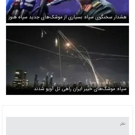
هشدار سخنگوی سپاه: بسیاری از موشک‌های جدید سپاه هنوز
شلیک نشده است
سپاه: موشک‌های خیبر ایران راهی تل آویو شدند