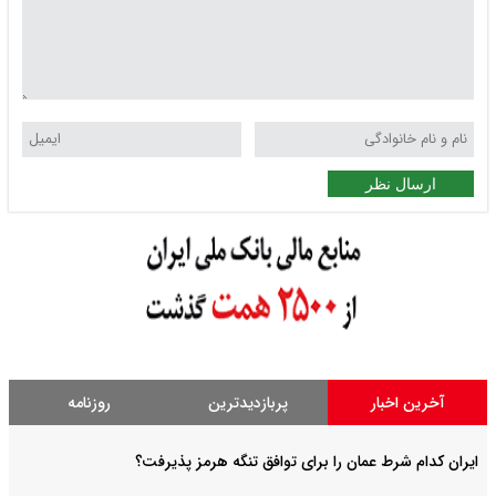
ارسال نظر
آخرین اخبار
پربازدیدترین
روزنامه
ایران کدام شرط عمان را برای توافق تنگه هرمز پذیرفت؟