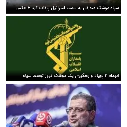
سپاه موشک صورتی به سمت اسرائیل پرتاب کرد +‌ عکس
انهدام ۲ پهپاد و رهگیری یک موشک کروز توسط سپاه