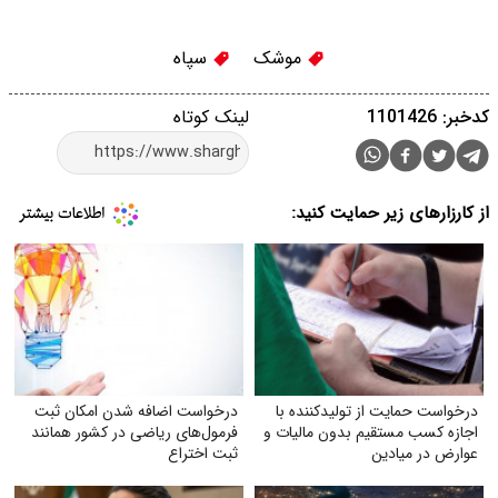
موشک
سپاه
کدخبر: 1101426
لینک کوتاه
از کارزارهای زیر حمایت کنید:
درخواست حمایت از تولیدکننده با
درخواست اضافه شدن امکان ثبت
اجازه کسب مستقیم بدون مالیات و
فرمول‌های ریاضی در کشور همانند
عوارض در میادین
ثبت اختراع