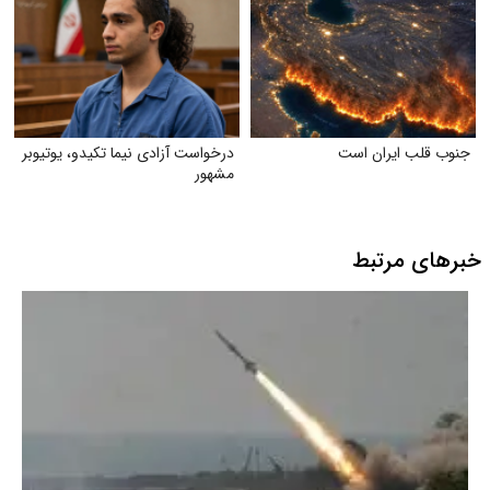
جنوب قلب ایران است
درخواست آزادی نیما تکیدو، یوتیوبر
مشهور
خبرهای مرتبط