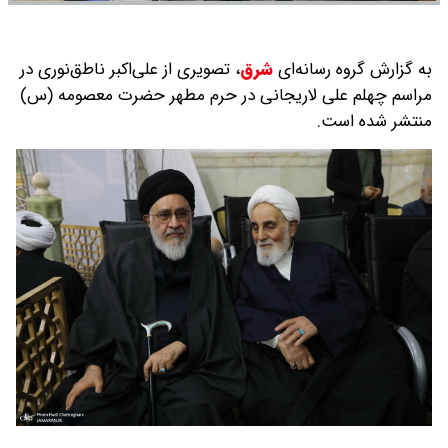
به گزارش گروه رسانه‌ای
شرق
،
تصویری از علی‌اکبر ناطق‌نوری در
مراسم چهلم علی لاریجانی در حرم مطهر حضرت معصومه (س)
منتشر شده است.