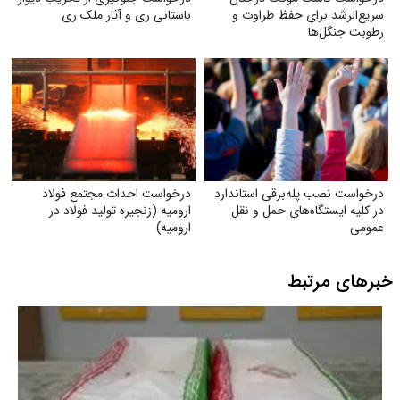
سریع‌الرشد برای حفظ طراوت و
باستانی ری و آثار ملک ری
رطوبت جنگل‌ها
درخواست نصب پله‌برقی استاندارد
درخواست احداث مجتمع فولاد
در کلیه ایستگاه‌های حمل‌ و نقل
ارومیه (زنجیره تولید فولاد در
عمومی
ارومیه)
خبرهای مرتبط