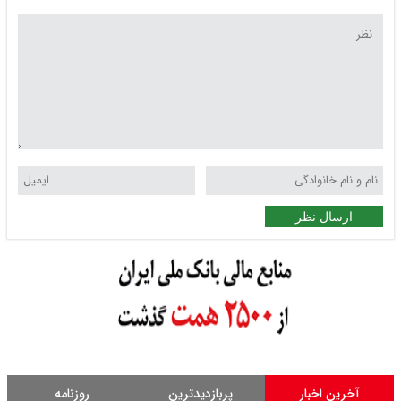
ارسال نظر
آخرین اخبار
پربازدیدترین
روزنامه