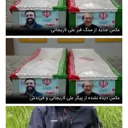
عکس جدید از سنگ قبر علی لاریجانی
عکس دیده نشده از پیکر علی لاریجانی و فرزندش