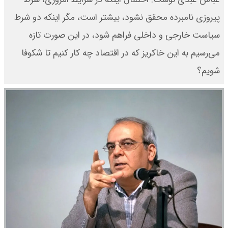
پیروزی نامبرده محقق نشود، بیشتر است، مگر اینکه دو شرط
سیاست خارجی و داخلی فراهم شود، در این صورت تازه
می‌رسیم به این خاکریز که در اقتصاد چه کار کنیم تا شکوفا
شویم؟