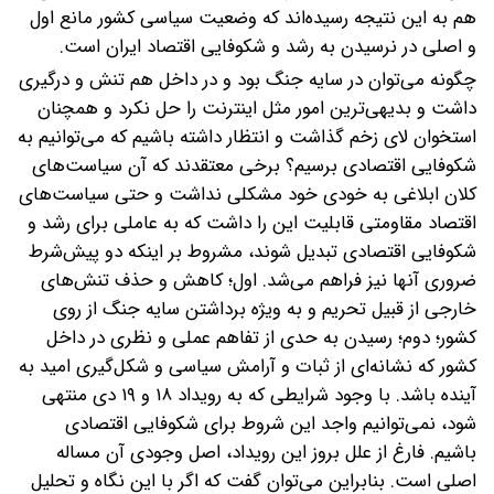
هم به این نتیجه رسیده‌اند که وضعیت سیاسی کشور مانع اول
و اصلی در نرسیدن به رشد و شکوفایی اقتصاد ایران است.
چگونه می‌توان در سایه جنگ بود و در داخل هم تنش و درگیری
داشت و بدیهی‌ترین امور مثل اینترنت را حل نکرد و همچنان
استخوان لای زخم گذاشت و انتظار داشته باشیم که می‌توانیم به
شکوفایی اقتصادی برسیم؟ برخی معتقدند که آن سیاست‌های
کلان ابلاغی به خودی خود مشکلی نداشت و حتی سیاست‌های
اقتصاد مقاومتی قابلیت این را داشت که به عاملی برای رشد و
شکوفایی اقتصادی تبدیل شوند، مشروط بر اینکه دو پیش‌شرط
ضروری آنها نیز فراهم می‌شد. اول؛ کاهش و حذف تنش‌های
خارجی از قبیل تحریم و به ویژه برداشتن سایه جنگ از روی
کشور؛ دوم؛ رسیدن به حدی از تفاهم عملی و نظری در داخل
کشور که نشانه‌ای از ثبات و آرامش سیاسی و شکل‌گیری امید به
آینده باشد. با وجود شرایطی که به رویداد ۱۸ و ۱۹ دی منتهی
شود، نمی‌توانیم واجد این شروط برای شکوفایی اقتصادی
باشیم. فارغ از علل بروز این رویداد، اصل وجودی آن مساله
اصلی است. بنابراین می‌توان گفت که اگر با این نگاه و تحلیل