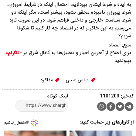
به ایده و شرط ایشان بپردازیم، احتمال اینکه در شرایط امروزی،
شرط پیروزی نامبرده محقق نشود، بیشتر است، مگر اینکه دو
شرط سیاست خارجی و داخلی فراهم شود، در این صورت تازه
می‌رسیم به این خاکریز که در اقتصاد چه کار کنیم تا شکوفا
شویم؟
منبع:
اعتماد
برای اطلاع از آخرین اخبار و تحلیل‌ها به کانال شرق در
«تلگرام»
بپیوندید.
عباس عبدی
مذاکره
کدخبر: 1101203
لینک کوتاه
از کارزارهای زیر حمایت کنید: