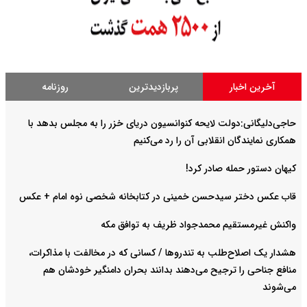
آخرین اخبار
پربازدیدترین
روزنامه
حاجی‌دلیگانی:دولت لایحه کنوانسیون دریای خزر را به مجلس بدهد با
همکاری نمایندگان انقلابی آن را رد می‌کنیم
کیهان دستور حمله صادر کرد!
قاب عکس دختر سیدحسن خمینی در کتابخانه شخصی نوه امام + عکس
واکنش غیرمستقیم محمدجواد ظریف به توافق مکه
هشدار یک اصلاح‌طلب به تندروها / کسانی که در مخالفت با مذاکرات،
منافع جناحی را ترجیح می‌دهند بدانند بحران دامنگیر خودشان هم
می‌شوند