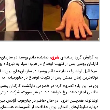
به گزارش گروه رسانه‌ای
شرق
،
نماینده دائم روسیه در سازمان‌
کارکنان روسی پس از تثبیت اوضاع در غرب آسیا، به نیروگاه بو
میخائیل اولیانوف نماینده دائم روسیه در سازمان‌های بین‌الملل
کوتاه‌ترین زمان ممکن پس از تثبیت اوضاع در خاورمیانه، به 
وی در این باره تصریح کرد: در خصوص بازگشت کارکنان روسی به
نظامی اجازه دهد، رخ خواهد داد. در هر صورت، شرکت دولتی
درباره سازوکار‌های اضافی برای حفاظت از تأسیسات هسته‌ای