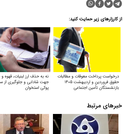
از کارزارهای زیر حمایت کنید:
درخواست پرداخت معوقات و مطالبات
نه به حذف ارز لبنیات، قهوه و 
حقوق فروردین و اردیبهشت ۱۴۰۵
جهت شادابی و جلوگیری از سر
بازنشستگان تأمین اجتماعی
پوکی استخوان
خبرهای مرتبط