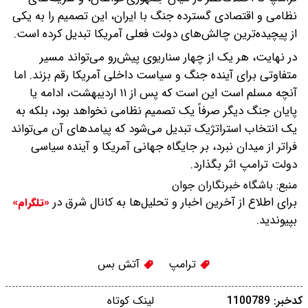
نظامی و اقتصادی گسترده جنگ با ایران، این تصمیم را به یکی
از پیچیده‌ترین چالش‌های دولت فعلی آمریکا تبدیل کرده است.
در نهایت، هر یک از چهار سناریوی پیش‌رو می‌تواند مسیر
متفاوتی برای آینده جنگ و سیاست داخلی آمریکا رقم بزند. اما
آنچه مسلم است این است که پس از ۱۱ اردیبهشت، ادامه یا
پایان جنگ دیگر صرفاً یک تصمیم نظامی نخواهد بود، بلکه به
یک انتخاب استراتژیک تبدیل می‌شود که پیامد‌های آن می‌تواند
فراتر از میدان نبرد، بر جایگاه جهانی آمریکا و آینده سیاسی
دولت ترامپ اثر بگذارد.
منبع:
باشگاه خبرنگاران جوان
برای اطلاع از آخرین اخبار و تحلیل‌ها به کانال شرق در
«تلگرام»
بپیوندید.
ترامپ
آتش بس
کدخبر: 1100789
لینک کوتاه