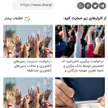
از کارزارهای زیر حمایت کنید:
درخواست پیگیری تاخیرتایید کد
درخواست مدیریت زمین‌های
تخصیص توسط بانک مرکزی و
کشاورزی و ساخت زمین‌های
نحوه تعیین سهمیه بازرگانی و
کشاورزی چندطبقه
تولیدکنندگان