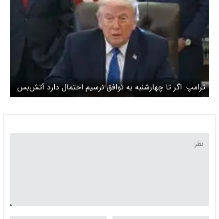
ترامپ: اگر تا چهارشنبه به توافق نرسیم احتمال دارد آتش‌بس
را تمدید نکنیم