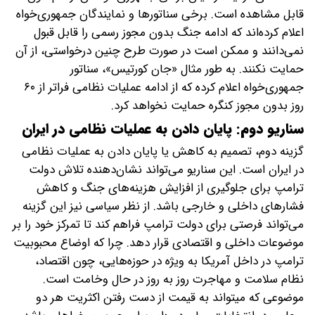
قابل مشاهده است. برخی سناتور‌ها و نمایندگان جمهوری‌خواه
اعلام کرده‌اند که ادامه جنگ بدون مجوز رسمی را قابل قبول
نمی‌دانند و ممکن است در صورت طرح چنین درخواستی، از آن
حمایت نکنند. به طور مثال «جان کورتیس»، سناتور
جمهوری‌خواه اعلام کرده که از ادامه عملیات نظامی فراتر از ۶۰
روز بدون مجوز کنگره حمایت نخواهد کرد.
سناریو دوم: پایان دادن به عملیات نظامی در ایران
گزینه دوم، تصمیم به کاهش یا پایان دادن به عملیات نظامی
در ایران است. این سناریو می‌تواند نشان‌دهنده تلاش دولت
ترامپ برای جلوگیری از افزایش هزینه‌های جنگ و کاهش
فشار‌های داخلی و خارجی باشد. از نظر سیاسی نیز این گزینه
می‌تواند فرصتی برای دولت ترامپ فراهم کند تا تمرکز خود را بر
موضوعات داخلی و اقتصادی قرار دهد. چرا که اوضاع محبوبیت
ترامپ در داخل آمریکا به ویژه در حوزه‌هایی، چون اقتصاد،
نظام سلامت و مهاجرت روز به روز در حال وخامت است.
موضوعی که میتواند به قیمت از دست رفتن اکثریت هر دو