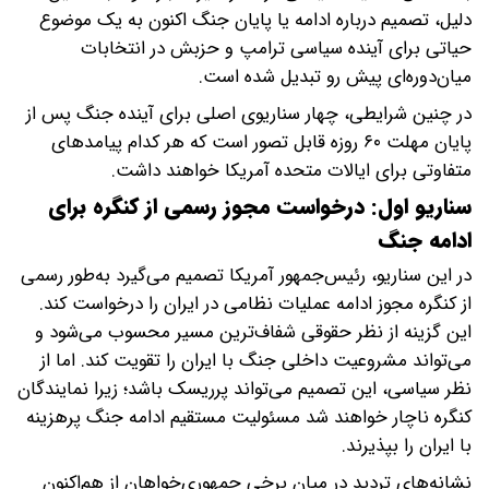
دلیل، تصمیم درباره ادامه یا پایان جنگ اکنون به یک موضوع
حیاتی برای آینده سیاسی ترامپ و حزبش در انتخابات
میان‌دوره‌ای پیش رو تبدیل شده است.
در چنین شرایطی، چهار سناریوی اصلی برای آینده جنگ پس از
پایان مهلت ۶۰ روزه قابل تصور است که هر کدام پیامد‌های
متفاوتی برای ایالات متحده آمریکا خواهند داشت.
سناریو اول: درخواست مجوز رسمی از کنگره برای
ادامه جنگ
در این سناریو، رئیس‌جمهور آمریکا تصمیم می‌گیرد به‌طور رسمی
از کنگره مجوز ادامه عملیات نظامی در ایران را درخواست کند.
این گزینه از نظر حقوقی شفاف‌ترین مسیر محسوب می‌شود و
می‌تواند مشروعیت داخلی جنگ با ایران را تقویت کند. اما از
نظر سیاسی، این تصمیم می‌تواند پرریسک باشد؛ زیرا نمایندگان
کنگره ناچار خواهند شد مسئولیت مستقیم ادامه جنگ پرهزینه
با ایران را بپذیرند.
نشانه‌های تردید در میان برخی جمهوری‌خواهان از هم‌اکنون