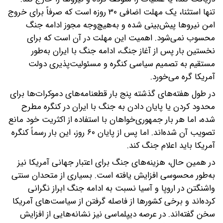
تنها استثنا، یک مهلت اضافی ۳۰ روزه است که صرفاً برای خروج
امن نیرو‌ها پیش‌بینی شده و به‌هیچ‌وجه مجوز ادامه جنگ
محسوب نمی‌شود. اهمیت این مهلت در آن است که برای
نخستین بار پس از آغاز جنگ، ادامه جنگ با ایران به‌طور
مستقیم به تصمیم سیاسی کنگره و مسئولیت‌پذیری دولت
آمریکا گره می‌خورد.
در طول هفته‌های گذشته پنج بار قطعنامه‌های دموکرات‌ها برای
محدود کردن یا پایان دادن به جنگ با ایران در کنگره مطرح
شده، اما هر بار جمهوری‌خواهان با استفاده از اکثریت خود مانع
تصویب آن شده‌اند. اما پس از پایان ۶۰ روز، این بار رسماً کنگره
آمریکا باید اعلام جنگ کند.
در همین حال، هزینه‌های جنگ برای اعتبار جهانی آمریکا نیز
به‌طور محسوسی افزایش یافته است. بسیاری از متحدان سنتی
واشنگتن در اروپا و آسیا نسبت به ادامه جنگ ابراز نگرانی
کرده‌اند و برخی کشور‌ها از فاصله گرفتن از سیاست‌های آمریکا
سخن گفته‌اند. در عرصه دیپلماسی نیز نشانه‌هایی از افزایش