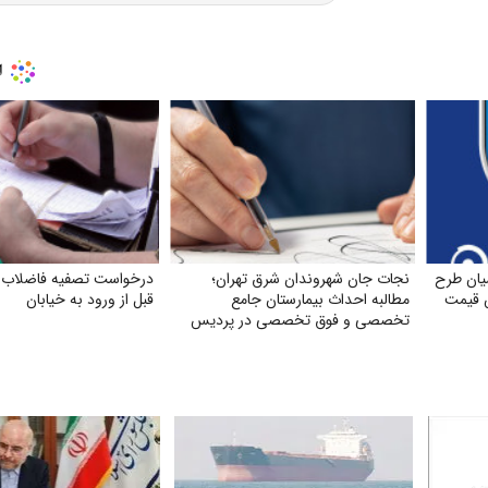
یان طرح
نجات جان شهروندان شرق تهران؛
درخواست تصفیه فاضلاب س
ش قیمت
مطالبه احداث بیمارستان جامع
قبل از ورود به خیابان
تخصصی و فوق تخصصی در پردیس