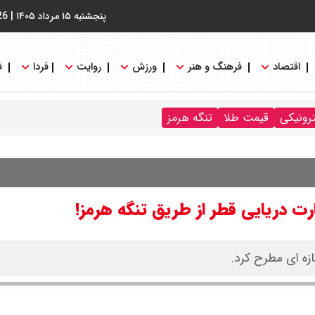
پنجشنبه ۱۵ مرداد ۱۴۰۵
|
26
اقتصاد
فرهنگ و هنر
ورزش
روایت
فردا
ف
ترونیکی
قیمت طلا
تنگه هرمز
ت دریایی قطر از طریق تنگه هرمز!
ازه ای مطرح کرد.