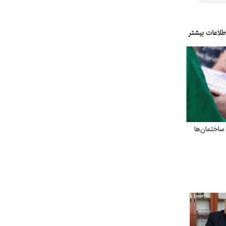
اختمان‌ها