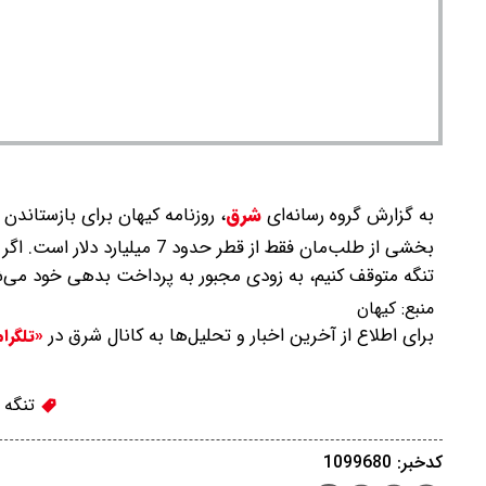
به گزارش گروه رسانه‌ای
شرق
،
روزنامه کیهان برای بازستاندن 
بخشی از طلب‌مان فقط از قطر حد
تنگه متوقف کنیم، به زودی مجبور به پرداخت بدهی خود می‌ش
منبع:
کیهان
برای اطلاع از آخرین اخبار و تحلیل‌ها به کانال شرق در
«تلگرا
تنگه 
کدخبر: 1099680