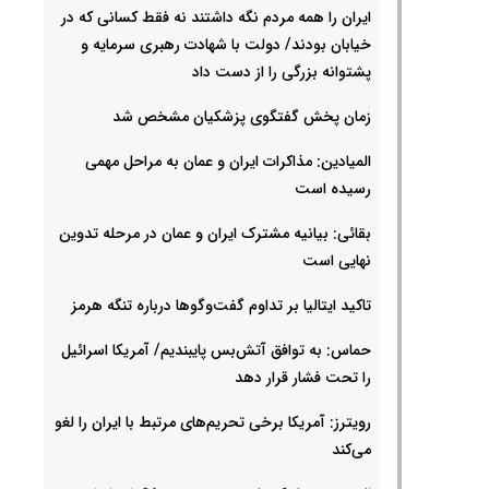
ایران را همه مردم نگه داشتند نه فقط کسانی که در
خیابان بودند/ دولت با شهادت رهبری سرمایه و
پشتوانه بزرگی را از دست داد
زمان پخش گفتگوی پزشکیان مشخص شد
المیادین: مذاکرات ایران و عمان به مراحل مهمی
رسیده است
بقائی: بیانیه مشترک ایران و عمان در مرحله تدوین
نهایی است
تاکید ایتالیا بر تداوم گفت‌وگوها درباره تنگه هرمز
حماس: به توافق آتش‌بس پایبندیم/ آمریکا اسرائیل
را تحت فشار قرار دهد
رویترز: آمریکا برخی تحریم‌های مرتبط با ایران را لغو
می‌کند