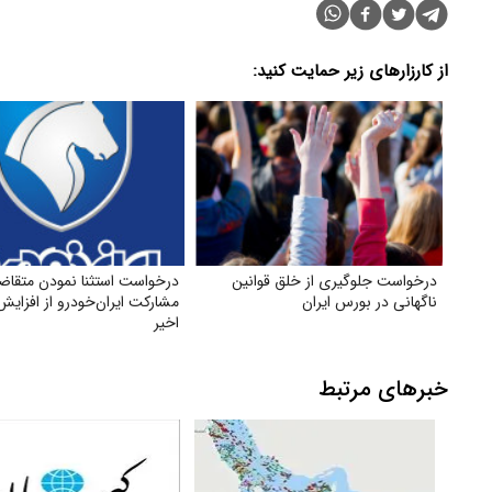
از کارزارهای زیر حمایت کنید:
درخواست جلوگیری از خلق قوانین
درخواست استثنا نمودن متقاض
ناگهانی در بورس ایران
مشارکت ایران‌خودرو از افزای
اخیر
خبرهای مرتبط