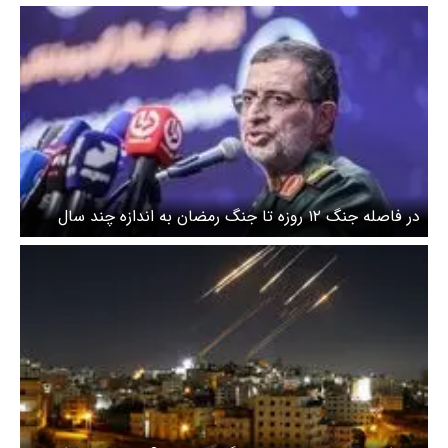
در فاصله جنگ ۱۲ روزه تا جنگ رمضان به اندازه چند سال
موشک تولید شده است