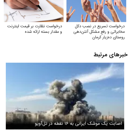
درخواست تسریع در نصب دکل
درخواست نظارت بر قیمت اینترنت
مخابراتی و رفع مشکل آنتن‌دهی
و مقدار بسته ارائه شده
روستای ده‌زیار کرمان
خبرهای مرتبط
اصابت یک موشک ایرانی به ۱۶ نقطه در تل‌آویو