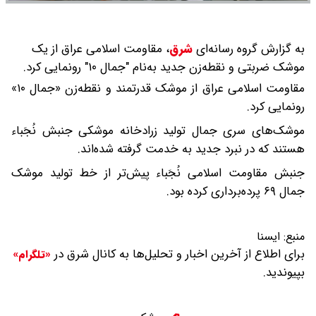
به گزارش گروه رسانه‌ای
شرق
،
مقاومت اسلامی عراق از یک
موشک ضربتی و نقطه‌زن جدید به‌نام "جمال ۱۰" رونمایی کرد.
مقاومت اسلامی عراق از موشک قدرتمند و نقطه‌زن «جمال ۱۰»
رونمایی کرد.
موشک‌های سری جمال تولید زرادخانه موشکی جنبش نُجَباء
هستند که در نبرد جدید به خدمت گرفته شده‌اند.
جنبش مقاومت اسلامی نُجَباء پیش‌تر از خط تولید موشک
جمال ۶۹ پرده‌برداری کرده بود.
منبع:
ایسنا
برای اطلاع از آخرین اخبار و تحلیل‌ها به کانال شرق در
«تلگرام»
بپیوندید.