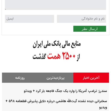
ارسال نظر
آخرین اخبار
پربازدیدترین
روزنامه
سندرز: ترامپ آمریکا را وارد یک جنگ فاجعه بار کرد + ویدئو
سخنرانی دیده نشده آیت‌الله هاشمی درباره دلایل پذیرش قطعنامه ۵۹۸ +
ویدیو