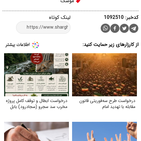
موشک
کدخبر: 1092510
لینک کوتاه
از کارزارهای زیر حمایت کنید:
درخواست طرح سه‌فوریتی قانون
درخواست ابطال و توقف کامل پروژه
مقابله با تهدید امام
مخرب سد سجرو (سجادرود) بابل