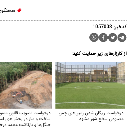
سخنگوی
کدخبر: 1057008
از کارزارهای زیر حمایت کنید:
درخواست رایگان شدن زمین‌های چمن
درخواست تصویب قانون ممنو
مصنوعی سطح شهر مشهد
ساخت و ساز در بخش‌های آسی
جنگل‌ها و بازکاشت مجدد درخ
در هر بخش آسیب‌دیده