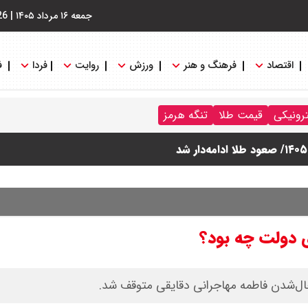
جمعه ۱۶ مرداد ۱۴۰۵
|
26
اقتصاد
فرهنگ و هنر
ورزش
روایت
فردا
ف
ترونیکی
قیمت طلا
تنگه هرمز
دولت چه بود؟
ل‌شدن فاطمه مهاجرانی دقایقی متوقف شد.