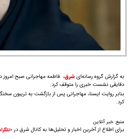
به گزارش گروه رسانه‌ای
شرق
،
فاطمه مهاجرانی صبح امروز در
دقایقی نشست خبری را متوقف کرد.
بنابر روایت ایسنا، مهاجرانی پس از بازگشت به تریبون سخنگو
کرد.
منبع:
خبر آنلاین
برای اطلاع از آخرین اخبار و تحلیل‌ها به کانال شرق در
«تلگرا