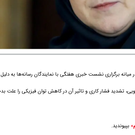
 میانه برگزاری نشست خبری هفتگی با نمایندگان رسانه‌ها به دلیل 
یی، تشدید فشار کاری و تاثیر آن در کاهش توان فیزیکی را علت بدح
بپیوندید.
م»