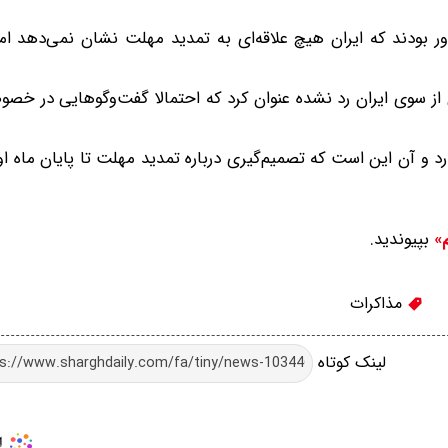
اور بودند که ایران هیچ علاقه‌ای به تمدید مهلت نشان نمی‌دهد اما
نون از سوی ایران رد نشده عنوان کرد که احتمالا گفت‌وگوهایی در خ
د و آن این است که تصمیم‌گیری درباره تمدید مهلت تا پایان ماه او
بپیوندید.
م»
مذاکرات
لینک کوتاه