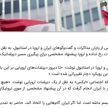
از پایان مذاکرات و گفت‌وگوهای ایران و اروپا در استانبول، به نقل 
رخ نداده و اروپا پیشنهاد مشخصی برای پیگیری مسیر دیپلماتیک ار
 اروپا در استانبول نوشت: «تا دیروز دیپلمات‌های اروپایی بر این باو
این رویکرد دچار تغییراتی شده است.»
بکه اجتماعی «ایکس» به نقل از یک دیپلمات اروپایی نوشت: «هیچ 
 با ایران انجام گرفت که در آن پیشنهاد مشخصی از سوی تروئیکای
نیسم ماشه است اما اگر ایران گام‌هایی را اتخاذ کند، حاضر به تمد