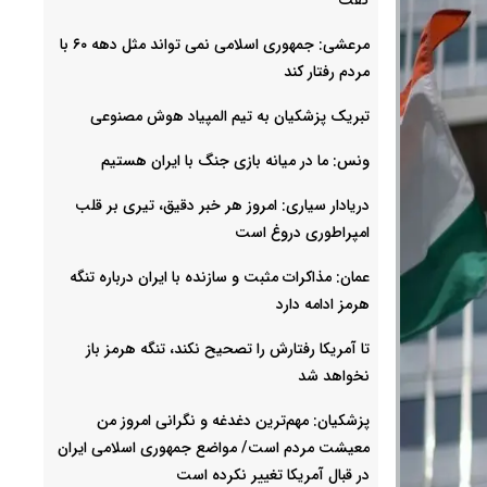
مرعشی: جمهوری اسلامی نمی تواند مثل دهه ۶۰ با
مردم رفتار کند
تبریک پزشکیان به تیم المپیاد هوش مصنوعی
ونس: ما در میانه بازی جنگ با ایران هستیم
دریادار سیاری: امروز هر خبر دقیق، تیری بر قلب
امپراطوری دروغ است
عمان: مذاکرات مثبت و سازنده با ایران درباره تنگه
هرمز ادامه دارد
تا آمریکا رفتارش را تصحیح نکند، تنگه هرمز باز
نخواهد شد
پزشکیان: مهم‌ترین دغدغه و نگرانی امروز من
معیشت مردم است/ مواضع جمهوری اسلامی ایران
در قبال آمریکا تغییر نکرده است