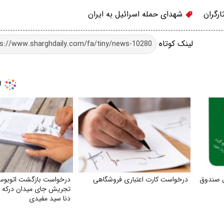
ارگران
شهدای حمله اسرائیل به ایران
لینک کوتاه
ل صندوق
درخواست کارت اعتباری فروشگاهی
تجریش جای میدان درکه دو
دنا سید مفیدی