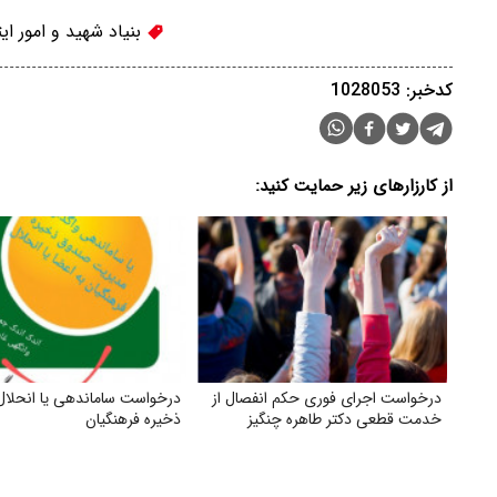
بنیاد شهید و امور ایث
کدخبر: 1028053
از کارزارهای زیر حمایت کنید:
درخواست اجرای فوری حکم انفصال از
درخواست ساماندهی یا انحلا
خدمت قطعی دکتر طاهره چنگیز
ذخیره فرهنگیان