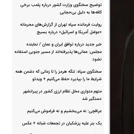
توضیح سخنگوی وزارت کشور درباره پلمب برخی
کافه‌ها به دلیل بی‌حجابی
روایت فرمانده سپاه تهران از گزارش‌های محرمانه
«عوامل آمریکا و اسرائیل» درباره بسیج
خبر جدید درباره توافق ایران و عمان / نماینده
مجلس: عمانی‌ها پذیرفته‌اند از مسیر جنوبی استفاده
نشود
سخنگوی سپاه: تنگه هرمز را تا زمانی که دشمن همه
شرایط ما را بپذیرد حفظ می‌کنیم + ویدئو
متهم متواری مخل نظام ارزی کشور در پیرانشهر
دستگیر شد
عراقچی: نه می‌بخشیم و نه فراموش می‌کنیم
یک بنر علیه پزشکیان در تجمعات شبانه +‌ عکس