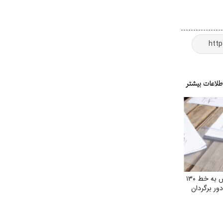
درخواست بازگشت اتوبوس به خط ۱۳۰
ر برگردان