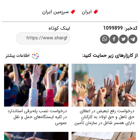
ایران
سرزمین ایران
کدخبر: 1099899
لینک کوتاه
از کارزارهای زیر حمایت کنید:
درخواست رفع تبعیض در اعطای
درخواست نصب پله‌برقی استاندارد
حق تاهل و حق اولاد به کارکنان
در کلیه ایستگاه‌های حمل‌ و نقل
دارای همسر شاغل در سازمان تأمین
عمومی
اجتماعی