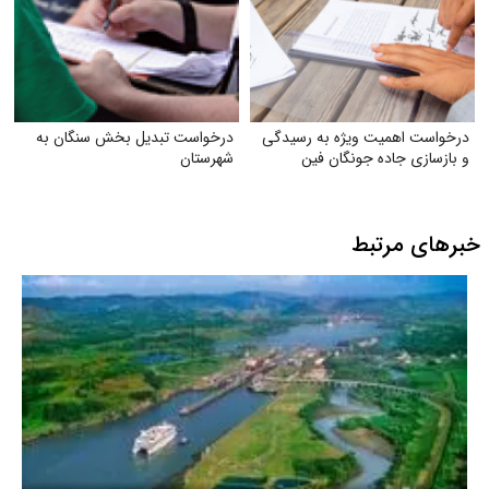
درخواست اهمیت ویژه به رسیدگی
درخواست تبدیل بخش سنگان به
و بازسازی جاده جونگان فین
شهرستان
خبرهای مرتبط