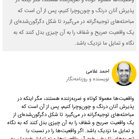
پذیرش آنان درنگ و چون‌وچرا کنیم، پس از آن است که
مباحثه‌های توجیه‌گرانه در می‌گیرد تا شکل دگرگون‌شده‌‌ای از
یک واقعیت صریح و شفاف را به آن چیزی بدل کنند که به
نگاه و تمایل ما نزدیک باشد.
احمد غلامی
نویسنده و روزنامه‌نگار
واقعیت‌ها معمولا کوتاه و ضربه‌زننده هستند، مگر اینکه در
پذیرش آنان درنگ و چون‌وچرا کنیم، پس از آن است که
مباحثه‌های توجیه‌گرانه در می‌گیرد تا شکل دگرگون‌شده‌‌ای از
یک واقعیت صریح و شفاف را به آن چیزی بدل کنند که به نگاه
و تمایل ما نزدیک باشد.
اگر واقعیت‌ها را در نسبت با
تجربه‌های تاریخی خود آن واقعیت‌ها و نه تمایل خودمان به