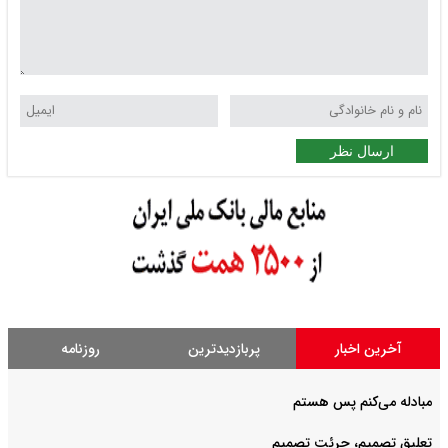
ارسال نظر
آخرین اخبار
پربازدیدترین
روزنامه
مبادله می‌کنم پس هستم
تعلیق تصمیم، جرئت تصمیم