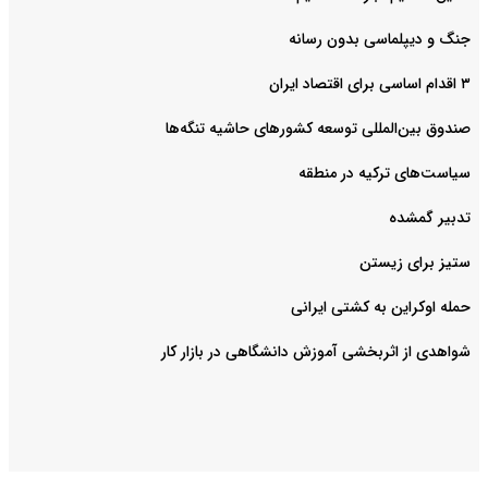
جنگ و دیپلماسی بدون رسانه
۳ اقدام اساسی برای اقتصاد ایران
صندوق بین‌المللی توسعه کشورهای حاشیه تنگه‌ها
سیاست‌های ترکیه در منطقه
تدبیر گمشده
ستیز برای زیستن
حمله اوکراین به کشتی ایرانی
شواهدی از اثربخشی آموزش دانشگاهی در بازار کار