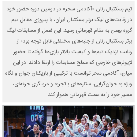
تیم بسکتبال زنان «آکادمی سحر» در دومین دوره حضور خود
در رقابت‌های لیگ برتر بسکتبال ایران، با پیروزی مقابل تیم
گروه بهمن به مقام قهرمانی رسید. این فصل از مسابقات لیگ
برتر بسکتبال زنان از جنبه‌های مختلفی قابل توجه بود؛ از
رقابت نزدیک تیم‌ها و کیفیت بالاتر بازی‌ها گرفته تا حضور
لژیونرهای خارجی که سطح مسابقات را ارتقا دادند. در این
میان، آکادمی سحر توانست با ترکیبی از بازیکنان جوان و نگاه
ویژه به جوان‌گرایی، ستاره‌های باتجربه و مربیگری حرفه‌ای،
مسیر خود را به سمت قهرمانی هموار کند