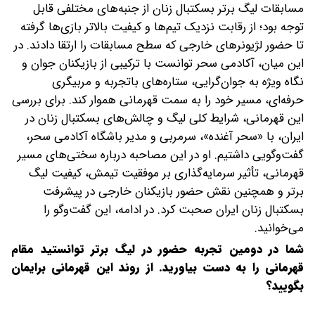
مسابقات لیگ برتر بسکتبال زنان از جنبه‌های مختلفی قابل
توجه بود؛ از رقابت نزدیک تیم‌ها و کیفیت بالاتر بازی‌ها گرفته
تا حضور لژیونرهای خارجی که سطح مسابقات را ارتقا دادند. در
این میان، آکادمی سحر توانست با ترکیبی از بازیکنان جوان و
نگاه ویژه به جوان‌گرایی، ستاره‌های باتجربه و مربیگری
حرفه‌ای، مسیر خود را به سمت قهرمانی هموار کند. برای بررسی
این قهرمانی، شرایط کلی لیگ و چالش‌های بسکتبال زنان در
ایران، با «سحر آغنده»، سرمربی و مدیر باشگاه آکادمی سحر،
گفت‌وگویی داشتیم. او در این مصاحبه درباره سختی‌های مسیر
قهرمانی، تأثیر سرمایه‌گذاری بر موفقیت تیمش، کیفیت لیگ
برتر و همچنین نقش حضور بازیکنان خارجی در پیشرفت
بسکتبال زنان ایران صحبت کرد. در ادامه، این گفت‌وگو را
می‌خوانید.
‌شما در دومین تجربه حضور در لیگ برتر توانستید مقام
قهرمانی را به دست بیاورید. از روند این قهرمانی برایمان
بگویید؟