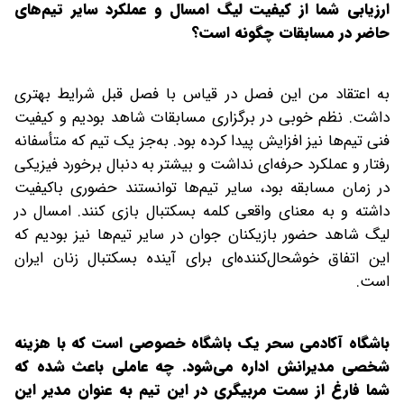
‌ارزیابی شما از کیفیت لیگ امسال و عملکرد سایر تیم‌های
حاضر در مسابقات چگونه است؟
به اعتقاد من این فصل در قیاس با فصل قبل شرایط بهتری
داشت. نظم خوبی در برگزاری مسابقات شاهد بودیم و کیفیت
فنی تیم‌ها نیز افزایش پیدا کرده بود. به‌جز یک تیم که متأسفانه
رفتار و عملکرد حرفه‌ای نداشت و بیشتر به دنبال برخورد فیزیکی
در زمان مسابقه بود، سایر تیم‌ها توانستند حضوری با‌کیفیت
داشته و به معنای واقعی کلمه بسکتبال بازی کنند. امسال در
لیگ شاهد حضور بازیکنان جوان در سایر تیم‌ها نیز بودیم که
این اتفاق خوشحال‌کننده‌ای برای آینده بسکتبال زنان ایران
است.
‌باشگاه آکادمی سحر یک باشگاه خصوصی است که با هزینه
شخصی مدیرانش اداره می‌شود. چه عاملی باعث شده که
شما فارغ از سمت مربیگری در این تیم به عنوان مدیر این