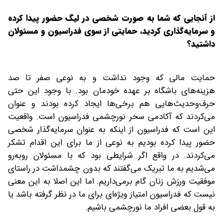
‌از آنجایی که شما به صورت شخصی در لیگ حضور پیدا کرده
و سرمایه‌گذاری کردید، حمایتی از سوی فدراسیون و مسئولان
داشتید؟
حمایت مالی که وجود نداشت و به نوعی صفر تا صد
هزینه‌های باشگاه بر‌ عهده خودمان بود. با وجود این حتی
حرف‌و‌حدیث‌هایی هم برخی‌ها ایجاد کرده بودند و عنوان
می‌کردند که آکادمی سحر نورچشمی فدراسیون است. واقعیت
این است که فدراسیون از اینکه به عنوان سرمایه‌گذار شخصی
حضور پیدا کرده بودیم به نوعی از ما برای این اقدام تشکر
می‌کردند. در واقع اگر شرایطی بود که با مسئولان روبه‌رو
می‌شدیم به ما تبریک می‌گفتند که بدون چشمداشت در راستای
موفقیت ورزش زنان گام بر‌می‌داریم. اما این اصلا به این معنی
نیست که فدراسیون امتیاز ویژه‌ای برای ما در نظر گرفته باشد یا
به قول بعضی افراد ما نورچشمی باشیم.