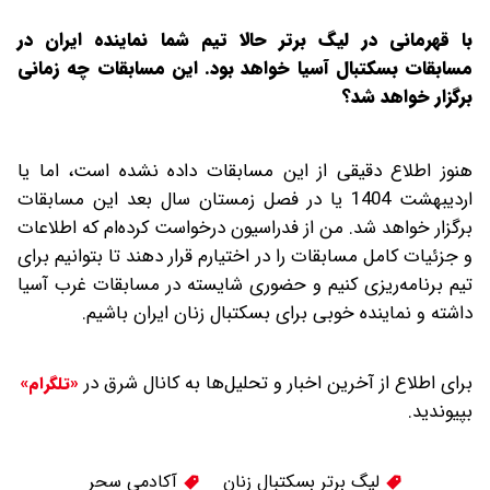
‌با قهرمانی در لیگ برتر حالا تیم شما نماینده ایران در
مسابقات بسکتبال آسیا خواهد بود. این مسابقات چه زمانی
برگزار خواهد شد؟
هنوز اطلاع دقیقی از این مسابقات داده نشده است، اما یا
اردیبهشت‌‌ 1404‌ یا در فصل زمستان سال بعد این مسابقات
برگزار خواهد شد. من از فدراسیون درخواست کرده‌ام که اطلاعات
و جزئیات کامل مسابقات را در اختیارم قرار دهند تا بتوانیم برای
تیم برنامه‌ریزی کنیم و حضوری شایسته در مسابقات غرب آسیا
داشته و نماینده خوبی برای بسکتبال زنان ایران باشیم.
برای اطلاع از آخرین اخبار و تحلیل‌ها به کانال شرق در
«تلگرام»
بپیوندید.
لیگ برتر بسکتبال زنان
آکادمی سحر