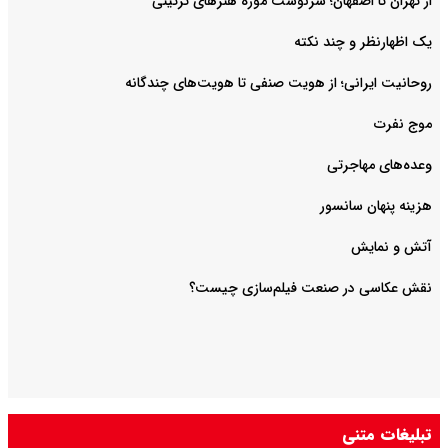
از تهران تا اصفهان؛ سرنوشت موزه هنرهای تزئینی
یک اظهارنظر و چند نکته
روحانیت ایرانی؛ از هویت صنفی تا هویت‌های چندگانه
موج نفرت
وعده‌های مهاجرتی
هزینه پنهان سانسور
آتش و نمایش
تبلیغات متنی