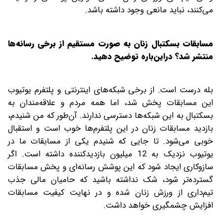
می‌کنند، نباید مانعی وجود داشته باشد.
‌مسابقات بسکتبال زنان به صورت مستقیم از برخی رسانه‌ها
منتشر شد؟ در‌این‌باره توضیح ‌دهید.
بله درست است. از برخی شبکه‌های اینترنتی و پلتفرم یوتیوب
این مسابقات پخش شد، اما همه مردم و علاقه‌مندان به
بسکتبال به این شبکه‌ها دسترسی ندارند. آن‌طور که من شنیدم،
بازدید مسابقات زنان در این پلتفرم‌ها خوب است و استقبال
خوبی می‌شود. تا جایی که شنیدم یکی از مسابقات ما در
یوتیوب نزدیک به 12 میلیون بازدید‌کننده داشته است. اگر
ساز‌وکاری ایجاد شود که این پوشش رسانه‌ای و پخش مسابقات
گسترده‌تر شود، شک نداشته باشید که حامیان مالی جذب
تیم‌داری از ورزش زنان شده و در نهایت کیفیت مسابقات
افزایش چشمگیری خواهد داشت.