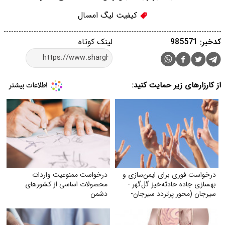
کیفیت لیگ امسال
کدخبر: 985571
لینک کوتاه
از کارزارهای زیر حمایت کنید:
درخواست فوری برای ایمن‌سازی و
درخواست ممنوعیت واردات
بهسازی جاده حادثه‌خیز گل‌گهر -
محصولات اساسی از کشورهای
سیرجان (محور پرتردد سیرجان-
دشمن
شیراز)