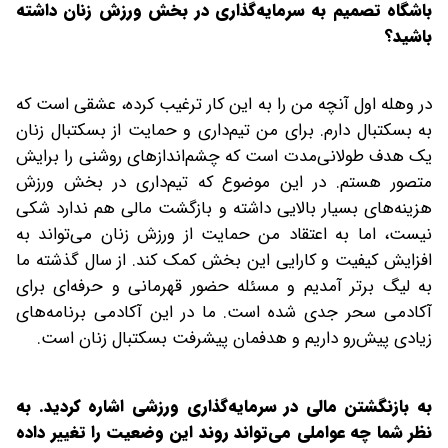
باشگاه تصمیم به سرمایه‌گذاری در بخش ورزش زنان داشته
باشید؟
در وهله اول آنچه من را به این کار ترغیب کرده، عشقی است که
به بسکتبال دارم. برای من تیم‌داری و حمایت از بسکتبال زنان
یک هدف طولانی‌مدت است که چشم‌اندازهای روشنی را برایش
متصور هستم. در این موضوع که تیم‌داری در بخش ورزش
هزینه‌های بسیار بالایی داشته و بازگشت مالی هم ندارد شکی
نیست، اما به اعتقاد من حمایت از ورزش زنان می‌تواند به
افزایش کیفیت و کارایی این بخش کمک کند. از سال گذشته ما
به لیگ برتر آمدیم و مسئله حضور قهرمانی و حرفه‌ای برای
آکادمی سحر جدی شده است. ما در این آکادمی برنامه‌های
زیادی پیش‌رو داریم و هدفمان پیشرفت بسکتبال زنان است.
‌به بازنگشتن مالی در سرمایه‌گذاری ورزشی اشاره کردید. به
نظر شما چه عواملی می‌تواند روند این وضعیت را تغییر داده