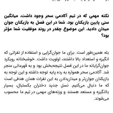
‌نکته مهمی که در تیم آکادمی سحر وجود داشت، میانگین
سنی پایین بازیکنان بود. شما در این فصل به بازیکنان جوان
میدان دادید. این موضوع چقدر در روند موفقیت شما مؤثر
بود؟
بله همین‌طور است. برای ما جوان‌گرایی و استفاده از نفراتی که
انگیزه و استعداد بالا داشتند، اولویت داشت. خوشبختانه رویکرد
جوان‌گرایانه ما در این فصل نتیجه‌بخش بود و به قهرمانی منجر
شد. آکادمی سحر همواره به رده پایه توجه داشته و این توجه به
بازیکنان جوان‌تر و میدان‌دادن به این نفرات همان هدفی است
که ما دنبال می‌کنیم. نسل جدید دختران بکستبال، بسیار
باانگیزه و مستعد هستند و وزنه‌های مهمی در تیم ما محسوب
می‌شوند.