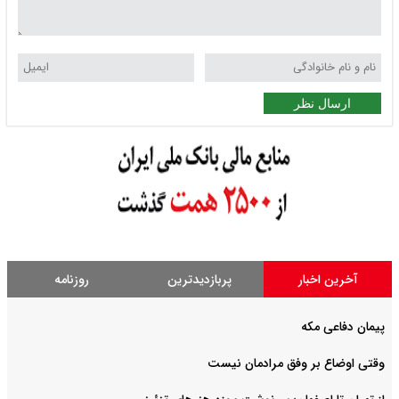
ارسال نظر
آخرین اخبار
پربازدیدترین
روزنامه
پیمان دفاعی مکه
وقتی اوضاع بر وفق مرادمان نیست