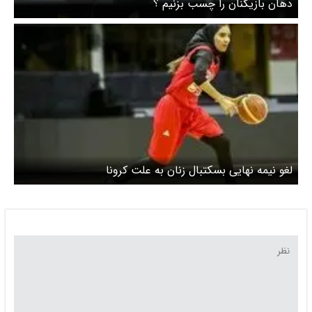
دهان بازیکنان را چسب بزنیم ؟
لغو نیمه نهایی بسکتبال زنان به علت کرونا