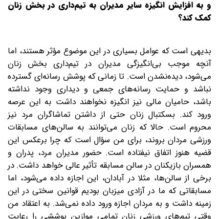
و به افزایش انگیزه سایر مدیران به تیم‌داری در بخش زنان
کمک کند؟
بدیهی است که عوامل بسیاری در این موضوع مؤثر هستند، اما
آنچه موجب بی‌انگیزگی مدیران در تیم‌داری بخش زنان
می‌شود، دیده‌نشدن است. تا زمانی که پوشش رسانه‌ای گسترده
نباشد و حمایت رسانه‌های جمعی و دیداری وجود نداشته
باشد، حامیان مالی نیز انگیزه نخواهند داشت‌ به این عرصه
ورود کند. بسکتبال زنان حتی از داشتن تماشاگران مرد نیز
محروم است. حالا که زنان می‌توانند به سالن‌های مسابقات
ورزشی مردان بروند، برای من سؤال است که چرا برعکس این
قضیه هنوز اتفاق نیفتاده است. حضور مدیران مرد، پدران و
همسران بازیکنان در سالن مسابقه تأثیر عالی خواهد داشت. در
برخی از سالن‌ها، مثلا در آبادان، این اجازه داده می‌شود، اما
مسابقاتی که ما در آزادی میزبان بودیم قوانین سختی در این
زمینه داشت و به مردان اجازه ورود داده نمی‌شد. به اعتقاد من
وقتی تیم‌های ورزشی زنان تمامی موازین پوششی را رعایت