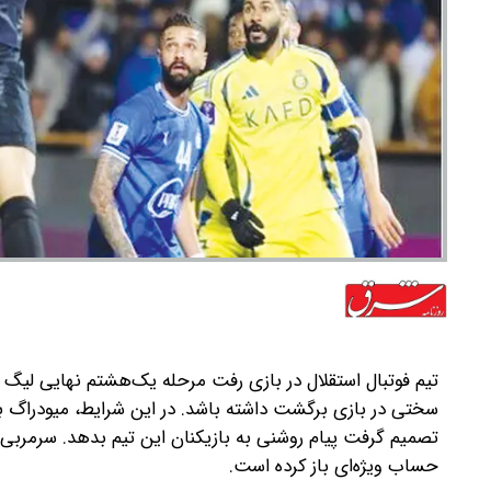
تیم فوتبال استقلال در بازی رفت مرحله یک‌هشتم نهایی لیگ 
سختی در بازی برگشت داشته باشد. در این شرایط، میودراگ ب
تصمیم گرفت پیام روشنی به بازیکنان این تیم بدهد. سرمربی آبی
حساب ویژه‌ای باز کرده است.