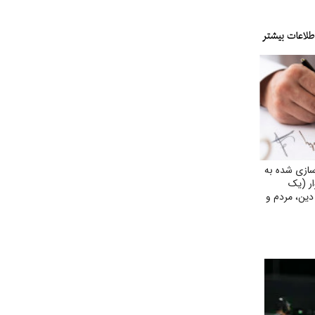
سازی شده به
ر (یک
دین، مردم و