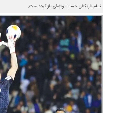
تمام بازیکنان حساب ویژه‌ای باز کرده است.