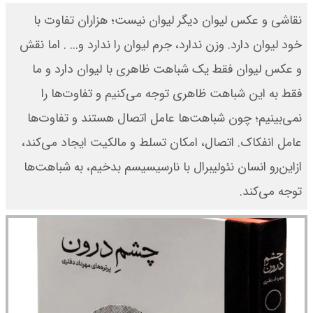
نقاشی و عکس لیوان دیگر لیوان نیست؛ هزاران تفاوت با
خود لیوان دارد. وزن ندارد، جرم لیوان را ندارد و... . اما نقش
و عکس لیوان فقط یک شباهت ظاهری با لیوان دارد و ما
فقط به این شباهت ظاهری توجه می‌کنیم و تفاوت‌ها را
نمی‌بینیم؛ چون شباهت‌ها عامل اتصال هستند و تفاوت‌ها
عامل انفکاک. اتصال، امکان تسلط و مالکیت ایجاد می‌کند،
از‌این‌رو انسان نئولیبرال با نارسیسیسم بدخیم، به شباهت‌ها
توجه می‌کند.