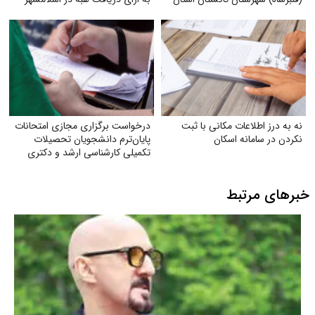
قزوین
نه به درز اطلاعات مکانی با ثبت
درخواست برگزاری مجازی امتحانات
نکردن در سامانه اسکان
پایان‌ترم دانشجویان تحصیلات
تکمیلی کارشناسی ارشد و دکتری
دانشگاه آزاد
خبرهای مرتبط