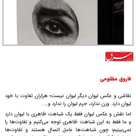
فاروق مظلومی
نقاشی و عکس لیوان دیگر لیوان نیست؛ هزاران تفاوت با خود
لیوان دارد. وزن ندارد، جرم لیوان را ندارد و... .
اما نقش و عکس لیوان فقط یک شباهت ظاهری با لیوان دارد
و ما فقط به این شباهت ظاهری توجه می‌کنیم و تفاوت‌ها را
نمی‌بینیم؛ چون شباهت‌ها عامل اتصال هستند و تفاوت‌ها