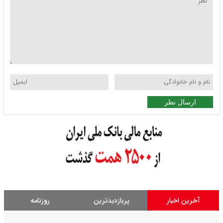
ارسال نظر
آخرین اخبار
پربازدیدترین
روزنامه