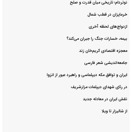
نوتردام؛ تاریخی میان قدرت و صلح‌
خرماپزان در قطب شمال
ازدواج‌های لحظه آخری
بیمه، خسارات جنگ را جبران می‌کند؟
معجزه اقتصادی کریم‌خان زند
جامعه‌اندیشی شعر فارسی
ایران و توافق مکه دیپلماسی و راهبرد عبور از انزوا
در رثای شهدای دیپلمات مزارشریف
نقش ایران در معادله جدید
از شالیزار تا ویلا