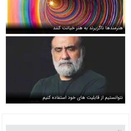
هنرمندها ناگزیرند به هنر خیانت کنند
نتوانستیم از قابلیت های خود استفاده کنیم