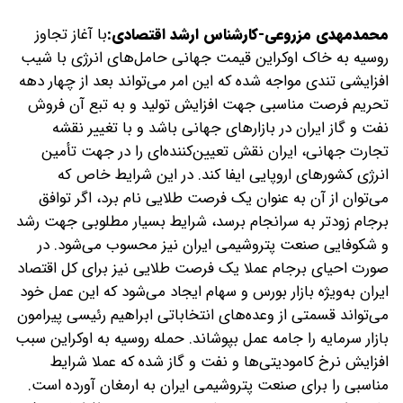
محمدمهدی مزروعی-کارشناس ارشد اقتصادی:
با آغاز تجاوز
روسیه به خاک اوکراین قیمت جهانی حامل‌های انرژی با شیب
افزایشی تندی مواجه شده که این امر می‌تواند بعد از چهار دهه
تحریم فرصت مناسبی جهت افزایش تولید و به تبع آن فروش
نفت و گاز ایران در بازارهای جهانی باشد و با تغییر نقشه
تجارت جهانی، ایران نقش تعیین‌کننده‌ای را در جهت تأمین
انرژی کشورهای اروپایی ایفا کند. در این شرایط خاص که
می‌توان از آن به عنوان یک فرصت طلایی نام برد، اگر توافق
برجام زودتر به سرانجام برسد، شرایط بسیار مطلوبی جهت رشد
و شکوفایی صنعت پتروشیمی ایران نیز محسوب می‌شود. در
صورت احیای برجام عملا یک فرصت طلایی نیز برای کل اقتصاد
ایران به‌ویژه بازار بورس و سهام ایجاد می‌شود که این عمل خود
می‌تواند قسمتی از وعده‌های انتخاباتی ابراهیم رئیسی پیرامون
بازار سرمایه را جامه عمل بپوشاند.
حمله روسیه به اوکراین سبب
افزایش نرخ کامودیتی‌ها و نفت و گاز شده که عملا شرایط
مناسبی را برای صنعت پتروشیمی ایران به ارمغان آورده است.