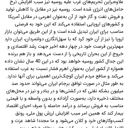
علاوه‌براین تحریم‌های غرب علیه روسیه نیز سبب افزایش نرخ
حامل‌های انرژی شده است. روسیه نیز در مقابل با کاهش تولید
و فروش نفت و گاز خود از آن به‌عنوان اهرمی در مقابل آمریکا
و کشورهای اروپایی استفاده می‌کند که این خود به فرصتی
مناسب برای ایران تبدیل شده است و از این طریق می‌توان بازار
اروپا را نیز از آن خود کرد که با سهل‌انگاری دولتمردان، ایران دارد
مهم‌ترین فرصت خود در چهار دهه اخیر جهت رشد اقتصادی و
خروج از این بحران تاریخی را از دست می‌دهد و باز هم برنده
این جدال کشور روسیه خواهد بود که در این 40 سال نشان داده
همواره از کشور ایران به‌عنوان اهرم فشار نسبت به غرب استفاده
می‌کند و منافع مردم ایران کوچک‌ترین اهمیتی برای آنها ندارد.
به‌ طور مثال در صورت توافق برجام ایران می‌تواند حدود صد
میلیون بشکه نفتی که در کشتی‌ها و در بنادر و نیز در محل‌های
مختلف ذخیره دارد، به‌صورت آزادانه و بدون واسطه و با قیمتی
مناسب به فروش برساند و درآمد حاصله را صرف احیای اقتصاد
بیمار کند که همین امر سبب افزایش ارزش پول ملی، رونق
کسب‌وکارهای خرد و کلان می‌شود و ما مجددا شاهد عزت و