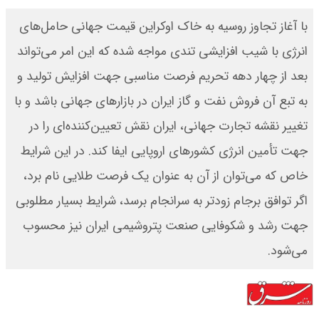
با آغاز تجاوز روسیه به خاک اوکراین قیمت جهانی حامل‌های
انرژی با شیب افزایشی تندی مواجه شده که این امر می‌تواند
بعد از چهار دهه تحریم فرصت مناسبی جهت افزایش تولید و
به تبع آن فروش نفت و گاز ایران در بازارهای جهانی باشد و با
تغییر نقشه تجارت جهانی، ایران نقش تعیین‌کننده‌ای را در
جهت تأمین انرژی کشورهای اروپایی ایفا کند. در این شرایط
خاص که می‌توان از آن به عنوان یک فرصت طلایی نام برد،
اگر توافق برجام زودتر به سرانجام برسد، شرایط بسیار مطلوبی
جهت رشد و شکوفایی صنعت پتروشیمی ایران نیز محسوب
می‌شود.