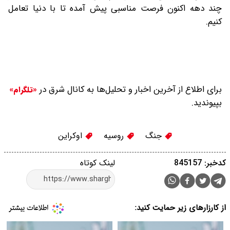
چند دهه اکنون فرصت مناسبی پیش آمده تا با دنیا تعامل
کنیم.
برای اطلاع از آخرین اخبار و تحلیل‌ها به کانال شرق در
«تلگرام»
بپیوندید.
جنگ
روسیه
اوکراین
کدخبر: 845157
لینک کوتاه
از کارزارهای زیر حمایت کنید: