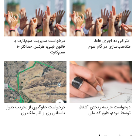
اعتراض به اجرای غلط
درخواست مدیریت سیم‌کارت با
متناسب‌سازی در گام سوم
قانون قبلی، هرکس حداکثر ۱۰
سیم‌کارت
درخواست جریمه ریختن آشغال
درخواست جلوگیری از تخریب دیوار
توسط مردم، طبق کد ملی
باستانی ری و آثار ملک ری