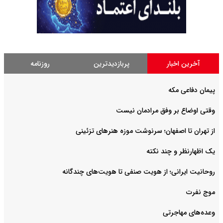
آخرین اخبار
پربازدیدترین
روزنامه
پیمان دفاعی مکه
وقتی اوضاع بر وفق مرادمان نیست
از تهران تا اصفهان؛ سرنوشت موزه هنرهای تزئینی
یک اظهارنظر و چند نکته
روحانیت ایرانی؛ از هویت صنفی تا هویت‌های چندگانه
موج نفرت
وعده‌های مهاجرتی