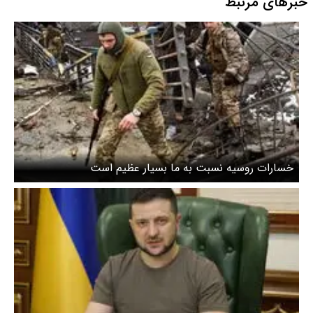
خبرهای مرتبط
خسارات روسیه نسبت به ما بسیار عظیم است