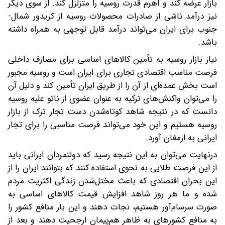
بازار عرضه کند و اهرم قدرت روسیه را متزلزل کند. از سوی دیگر
نیز درآمد ناشی از صادرات محصولات روسیه از کریدور شمال-‌
جنوب برای ایران می‌تواند درآمد قابل توجهی به همراه داشته
باشد.
نیاز بازار روسیه به تأمین کالاهای اساسی برای مصارف داخلی
فرصت مناسب اقتصادی تجاری برای ایران است و روسیه مجبور
است بخش عمده‌ای از آن را از طریق ایران تأمین کند و دلیل آن
را می‌توان واکنش‌های ترکیه به عنوان عضوی از ناتو علیه روسیه
دانست که در نتیجه شاهد کوتاه‌شدن دست تجار ترک از بازار
روسیه هستیم و این خود می‌تواند فرصت مناسبی را برای تجار
ایرانی به ارمغان آورد.
درنهایت می‌توان به این نتیجه رسید که دولتمردان ایرانی باید
از این فرصت طلایی به نحوی استفاده کنند که بتوانند ایران را از
این بحران اقتصادی که باعث مختل‌شدن زندگی اکثریت مردم
شده و ما هر روز شاهد افزایش قیمت کالاهای اساسی به
صورت سرسام‌آور هستیم، نجات دهند و این بار منافع کشور را
به منافع کشورهای به ظاهر هم‌پیمان ارجحیت دهند و بعد از